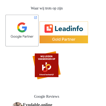
Waar wij trots op zijn
Google Reviews
Fyndable.online