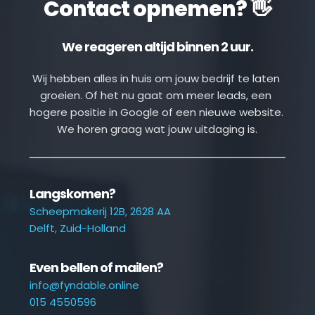
Contact opnemen? 👋
We reageren altijd binnen 2 uur.
Wij hebben alles in huis om jouw bedrijf te laten 
groeien. Of het nu gaat om meer leads, een 
hogere positie in Google of een nieuwe website. 
We horen graag wat jouw uitdaging is.
Langskomen?
Scheepmakerij 12B, 2628 AA
Delft, Zuid-Holland
Even bellen of mailen?
info@fyndable.online
015 4550596