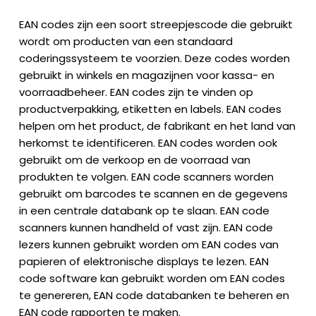
EAN codes zijn een soort streepjescode die gebruikt
wordt om producten van een standaard
coderingssysteem te voorzien. Deze codes worden
gebruikt in winkels en magazijnen voor kassa- en
voorraadbeheer. EAN codes zijn te vinden op
productverpakking, etiketten en labels. EAN codes
helpen om het product, de fabrikant en het land van
herkomst te identificeren. EAN codes worden ook
gebruikt om de verkoop en de voorraad van
produkten te volgen. EAN code scanners worden
gebruikt om barcodes te scannen en de gegevens
in een centrale databank op te slaan. EAN code
scanners kunnen handheld of vast zijn. EAN code
lezers kunnen gebruikt worden om EAN codes van
papieren of elektronische displays te lezen. EAN
code software kan gebruikt worden om EAN codes
te genereren, EAN code databanken te beheren en
EAN code rapporten te maken.