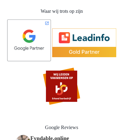
Waar wij trots op zijn
Google Reviews
Fyndable.online