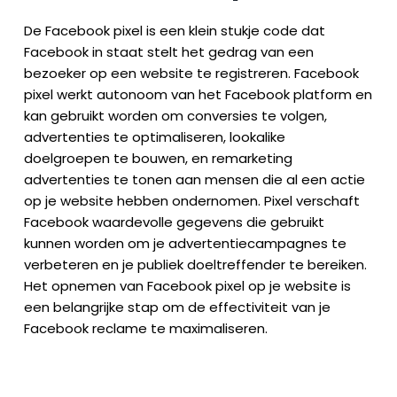
De Facebook pixel is een klein stukje code dat
Facebook in staat stelt het gedrag van een
bezoeker op een website te registreren. Facebook
pixel werkt autonoom van het Facebook platform en
kan gebruikt worden om conversies te volgen,
advertenties te optimaliseren, lookalike
doelgroepen te bouwen, en remarketing
advertenties te tonen aan mensen die al een actie
op je website hebben ondernomen. Pixel verschaft
Facebook waardevolle gegevens die gebruikt
kunnen worden om je advertentiecampagnes te
verbeteren en je publiek doeltreffender te bereiken.
Het opnemen van Facebook pixel op je website is
een belangrijke stap om de effectiviteit van je
Facebook reclame te maximaliseren.