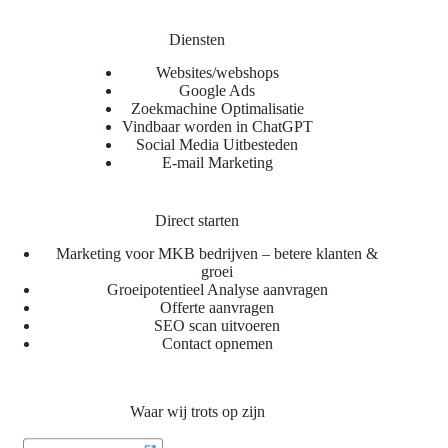
Diensten
Websites/webshops
Google Ads
Zoekmachine Optimalisatie
Vindbaar worden in ChatGPT
Social Media Uitbesteden
E-mail Marketing
Direct starten
Marketing voor MKB bedrijven – betere klanten &
groei
Groeipotentieel Analyse aanvragen
Offerte aanvragen
SEO scan uitvoeren
Contact opnemen
Waar wij trots op zijn