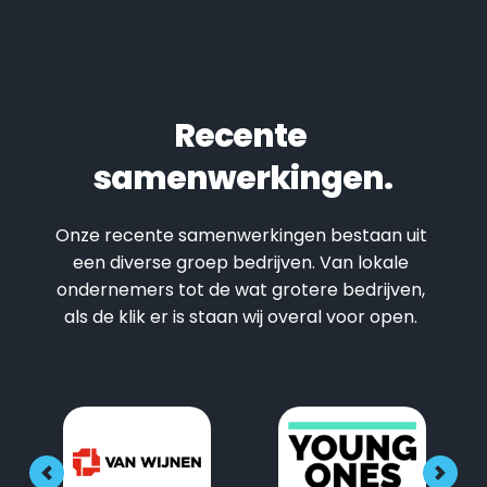
Recente 
samenwerkingen.
Onze recente samenwerkingen bestaan uit 
een diverse groep bedrijven. Van lokale 
ondernemers tot de wat grotere bedrijven, 
als de klik er is staan wij overal voor open. 