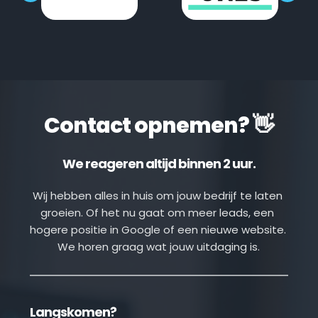
Contact opnemen? 👋
We reageren altijd binnen 2 uur.
Wij hebben alles in huis om jouw bedrijf te laten 
groeien. Of het nu gaat om meer leads, een 
hogere positie in Google of een nieuwe website. 
We horen graag wat jouw uitdaging is.
Langskomen?