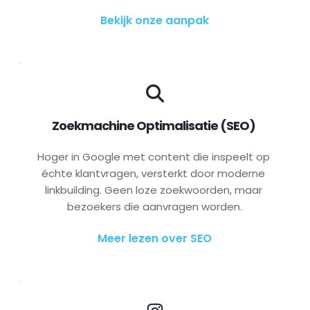
Bekijk onze aanpak
Zoekmachine Optimalisatie (SEO) 
Hoger in Google met content die inspeelt op 
échte klantvragen, versterkt door moderne 
linkbuilding. Geen loze zoekwoorden, maar 
bezoekers die aanvragen worden.
Meer lezen over SEO