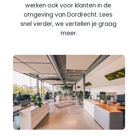
werken ook voor klanten in de 
omgeving van 
Dordrecht
. Lees 
snel verder, we vertellen je graag 
meer.