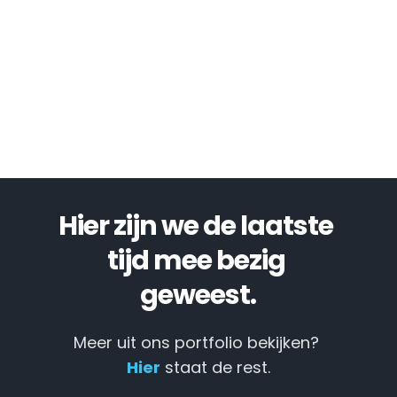
Hier zijn we de laatste 
tijd mee bezig 
geweest.
Meer uit ons portfolio bekijken? 
Hier
 staat de rest.