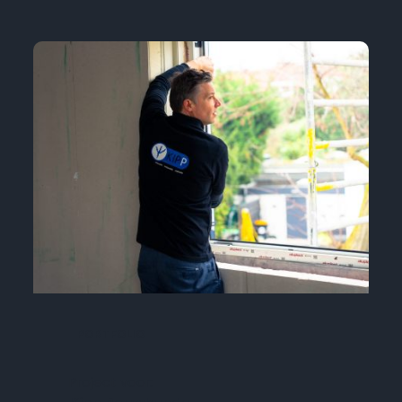
PORTFOLIO
Project voor: