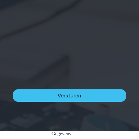
Gegevens