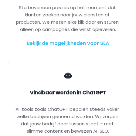
Sta bovenaan precies op het moment dat 
klanten zoeken naar jouw diensten of 
producten. We meten elke klik door en sturen 
alleen op campagnes die winst opleveren.
Bekijk de mogelijkheden voor SEA
Vindbaar worden in ChatGPT
AI-tools zoals ChatGPT bepalen steeds vaker 
welke bedrijven genoemd worden. Wij zorgen 
dat jouw bedrijf daar tussen staat – met 
slimme content en bewezen AI-SEO.