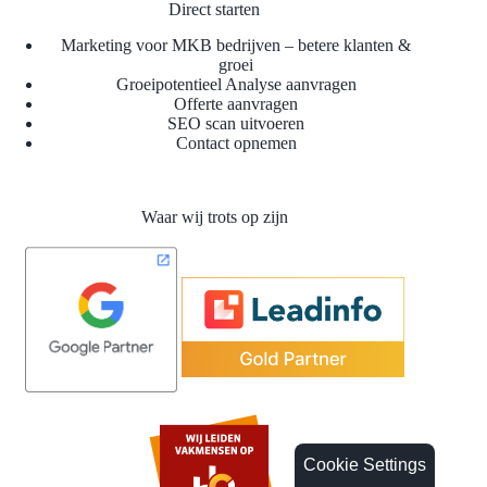
Direct starten
Marketing voor MKB bedrijven – betere klanten &
groei
Groeipotentieel Analyse aanvragen
Offerte aanvragen
SEO scan uitvoeren
Contact opnemen
Waar wij trots op zijn
Cookie Settings