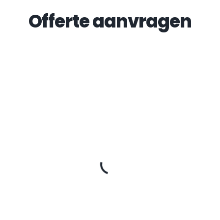
Offerte aanvragen