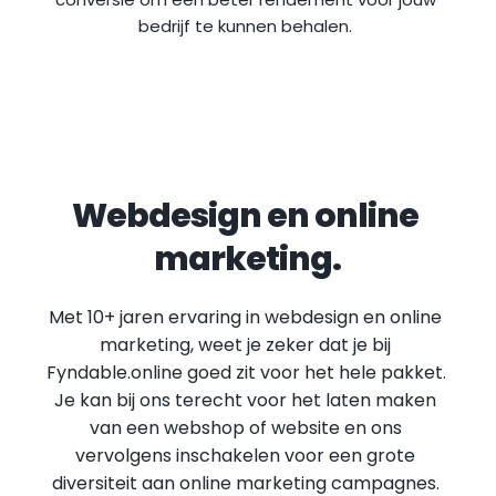
bedrijf te kunnen behalen.
Webdesign en online 
marketing.
Met 10+ jaren ervaring in webdesign en online 
marketing, weet je zeker dat je bij 
Fyndable.online goed zit voor het hele pakket. 
Je kan bij ons terecht voor het laten maken 
van een webshop of website en ons 
vervolgens inschakelen voor een grote 
diversiteit aan online marketing campagnes.