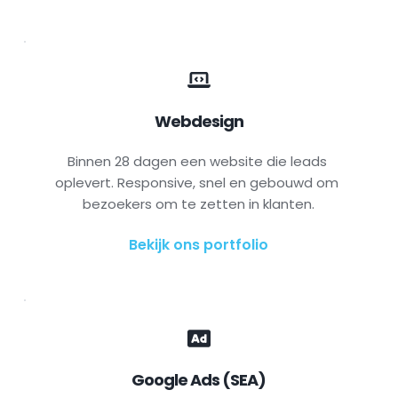
Webdesign
Binnen 28 dagen een website die leads 
oplevert. Responsive, snel en gebouwd om 
bezoekers om te zetten in klanten.
Bekijk ons portfolio
Google Ads (SEA)