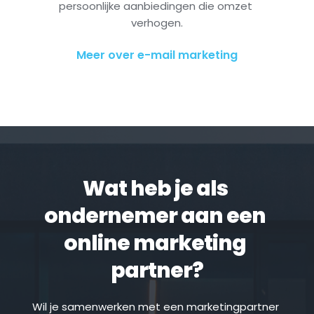
persoonlijke aanbiedingen die omzet 
verhogen.
Meer over e-mail marketing
Wat heb je als 
ondernemer aan een 
online marketing 
partner?
Wil je samenwerken met een marketingpartner 