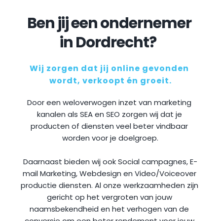
Ben jij een ondernemer 
in Dordrecht?
Wij zorgen dat jij online gevonden 
wordt, verkoopt én groeit.
Door een weloverwogen inzet van marketing 
kanalen als SEA en SEO zorgen wij dat je 
producten of diensten veel beter vindbaar 
worden voor je doelgroep.
Daarnaast bieden wij ook Social campagnes, E-
mail Marketing, Webdesign en Video/Voiceover 
productie diensten. Al onze werkzaamheden zijn 
gericht op het vergroten van jouw 
naamsbekendheid en het verhogen van de 
conversie om een beter rendement voor jouw 