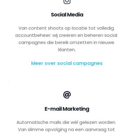
Social Media
Van content shoots op locatie tot volledig 
accountbeheer: wij creëren en beheren social 
campagnes die bereik omzetten in nieuwe 
klanten.
Meer over social campagnes
E-mail Marketing
Automatische mails die wél gelezen worden. 
Van slimme opvolging na een aanvraag tot 