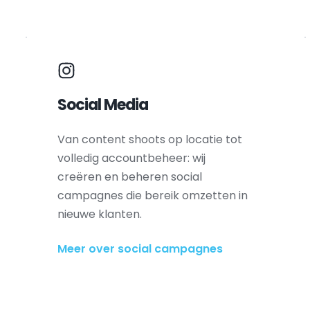
Social Media
Van content shoots op locatie tot 
volledig accountbeheer: wij 
creëren en beheren social 
campagnes die bereik omzetten in 
nieuwe klanten.
Meer over social campagnes