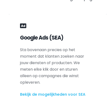
Google Ads (SEA)
Sta bovenaan precies op het 
moment dat klanten zoeken naar 
jouw diensten of producten. We 
meten elke klik door en sturen 
alleen op campagnes die winst 
opleveren.
Bekijk de mogelijkheden voor SEA