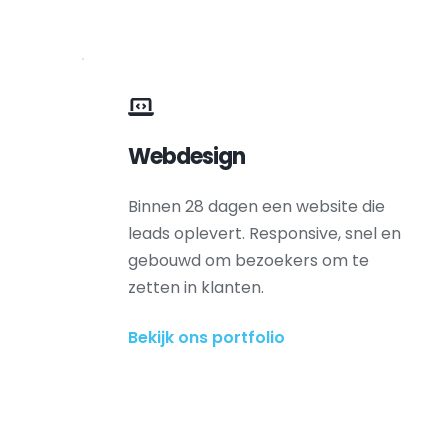
Webdesign
Binnen 28 dagen een website die 
leads oplevert. Responsive, snel en 
gebouwd om bezoekers om te 
zetten in klanten.
Bekijk ons portfolio