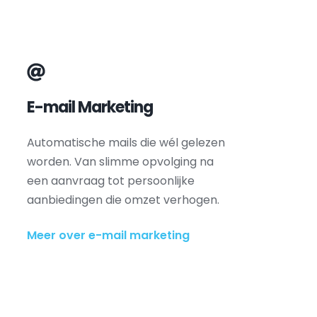
E-mail Marketing
Automatische mails die wél gelezen 
worden. Van slimme opvolging na 
een aanvraag tot persoonlijke 
aanbiedingen die omzet verhogen.
Meer over e-mail marketing