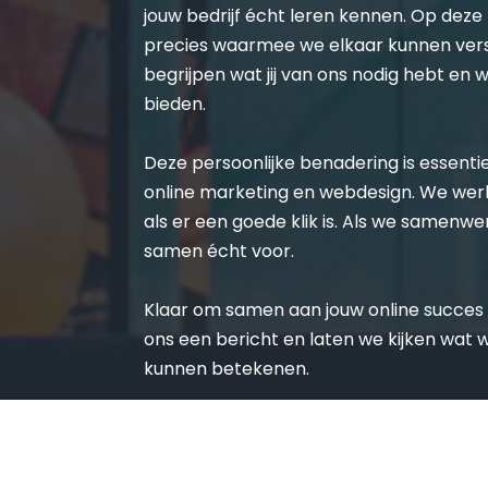
jouw bedrijf écht leren kennen. Op deze
precies waarmee we elkaar kunnen vers
begrijpen wat jij van ons nodig hebt en 
bieden.
Deze persoonlijke benadering is essentie
online marketing en webdesign. We wer
als er een goede klik is. Als we samenwe
samen écht voor.
Klaar om samen aan jouw online succes 
ons een bericht en laten we kijken wat w
kunnen betekenen.