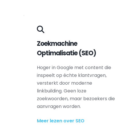
Zoekmachine 
Optimalisatie (SEO) 
Hoger in Google met content die 
inspeelt op échte klantvragen, 
versterkt door moderne 
linkbuilding. Geen loze 
zoekwoorden, maar bezoekers die 
aanvragen worden.
Meer lezen over SEO