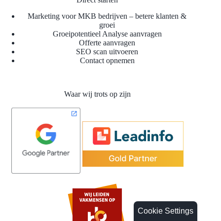
Marketing voor MKB bedrijven – betere klanten &
groei
Groeipotentieel Analyse aanvragen
Offerte aanvragen
SEO scan uitvoeren
Contact opnemen
Waar wij trots op zijn
Cookie Settings