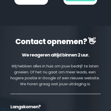
Contact opnemen? 👋
We reageren altijd binnen 2 uur.
Wij hebben alles in huis om jouw bedrijf te laten 
groeien. Of het nu gaat om meer leads, een 
hogere positie in Google of een nieuwe website. 
We horen graag wat jouw uitdaging is.
Langskomen?