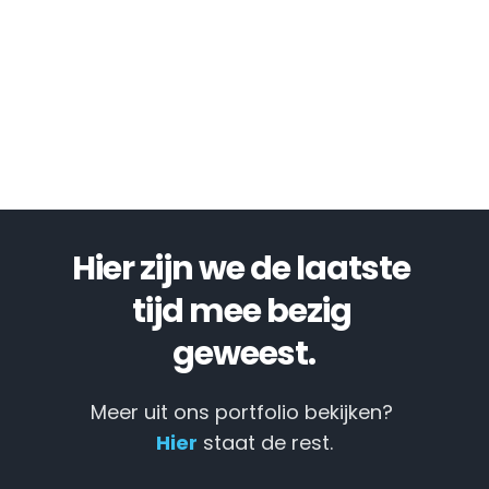
Hier zijn we de laatste 
tijd mee bezig 
geweest.
Meer uit ons portfolio bekijken? 
Hier
 staat de rest.