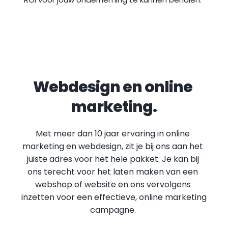
Webdesign en online 
marketing.
Met meer dan 10 jaar ervaring in online 
marketing en webdesign, zit je bij ons aan het 
juiste adres voor het hele pakket. Je kan bij 
ons terecht voor het laten maken van een 
webshop of website en ons vervolgens 
inzetten voor een effectieve, online marketing 
campagne.