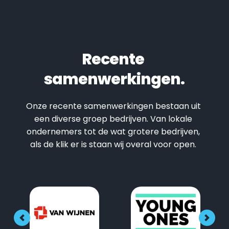
Recente 
samenwerkingen.
Onze recente samenwerkingen bestaan uit 
een diverse groep bedrijven. Van lokale 
ondernemers tot de wat grotere bedrijven, 
als de klik er is staan wij overal voor open. 