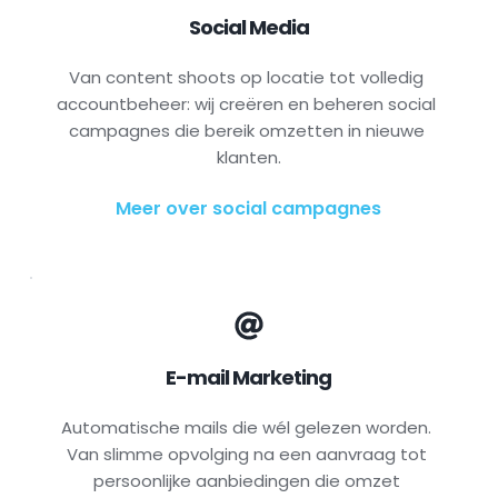
Social Media
Van content shoots op locatie tot volledig 
accountbeheer: wij creëren en beheren social 
campagnes die bereik omzetten in nieuwe 
klanten.
Meer over social campagnes
E-mail Marketing
Automatische mails die wél gelezen worden. 
Van slimme opvolging na een aanvraag tot 
persoonlijke aanbiedingen die omzet 