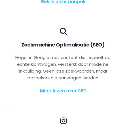
Bekijk onze aanpak
Zoekmachine Optimalisatie (SEO) 
Hoger in Google met content die inspeelt op 
échte klantvragen, versterkt door moderne 
linkbuilding. Geen loze zoekwoorden, maar 
bezoekers die aanvragen worden.
Meer lezen over SEO