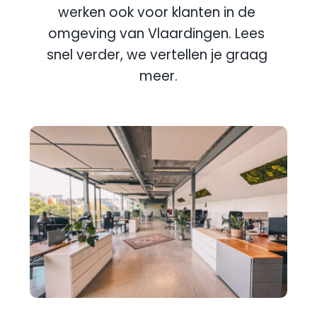
werken ook voor klanten in de 
omgeving van 
Vlaardingen
. Lees 
snel verder, we vertellen je graag 
meer.