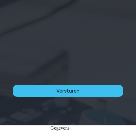
Gegevens