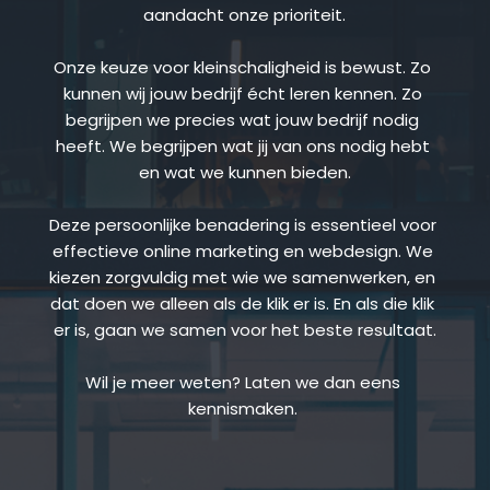
aandacht onze prioriteit.
Onze keuze voor kleinschaligheid is bewust. Zo 
kunnen wij jouw bedrijf écht leren kennen. Zo 
begrijpen we precies wat jouw bedrijf nodig 
heeft. We begrijpen wat jij van ons nodig hebt 
en wat we kunnen bieden.
Deze persoonlijke benadering is essentieel voor 
effectieve online marketing en webdesign. We 
kiezen zorgvuldig met wie we samenwerken, en 
dat doen we alleen als de klik er is. En als die klik 
er is, gaan we samen voor het beste resultaat.
Wil je meer weten? Laten we dan eens 
kennismaken.