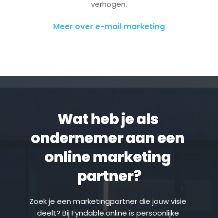
verhogen.
Meer over e-mail marketing
Wat heb je als 
ondernemer aan een 
online marketing 
partner?
Zoek je een marketingpartner die jouw visie 
deelt? Bij Fyndable.online is persoonlijke 