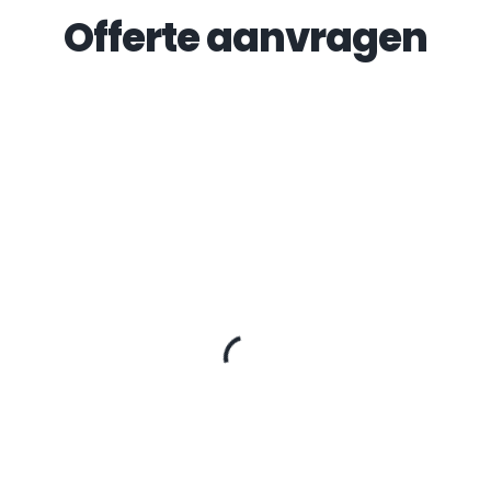
Offerte aanvragen