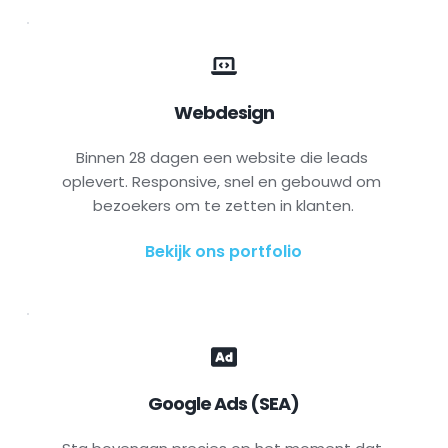
Webdesign
Binnen 28 dagen een website die leads 
oplevert. Responsive, snel en gebouwd om 
bezoekers om te zetten in klanten.
Bekijk ons portfolio
Google Ads (SEA)