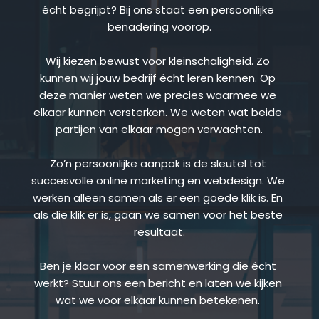
écht begrijpt? Bij ons staat een persoonlijke 
benadering voorop.
Wij kiezen bewust voor kleinschaligheid. Zo 
kunnen wij jouw bedrijf écht leren kennen. Op 
deze manier weten we precies waarmee we 
elkaar kunnen versterken. We weten wat beide 
partijen van elkaar mogen verwachten.
Zo’n persoonlijke aanpak is de sleutel tot 
succesvolle online marketing en webdesign. We 
werken alleen samen als er een goede klik is. En 
als die klik er is, gaan we samen voor het beste 
resultaat.
Ben je klaar voor een samenwerking die écht 
werkt? Stuur ons een bericht en laten we kijken 
wat we voor elkaar kunnen betekenen.