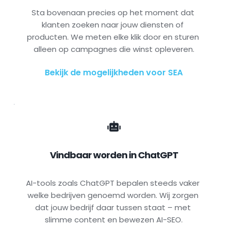
Sta bovenaan precies op het moment dat 
klanten zoeken naar jouw diensten of 
producten. We meten elke klik door en sturen 
alleen op campagnes die winst opleveren.
Bekijk de mogelijkheden voor SEA
Vindbaar worden in ChatGPT
AI-tools zoals ChatGPT bepalen steeds vaker 
welke bedrijven genoemd worden. Wij zorgen 
dat jouw bedrijf daar tussen staat – met 
slimme content en bewezen AI-SEO.