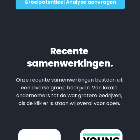
Groeipotentieel Analyse aanvragen
Recente 
samenwerkingen.
Onze recente samenwerkingen bestaan uit 
een diverse groep bedrijven. Van lokale 
ondernemers tot de wat grotere bedrijven, 
als de klik er is staan wij overal voor open. 