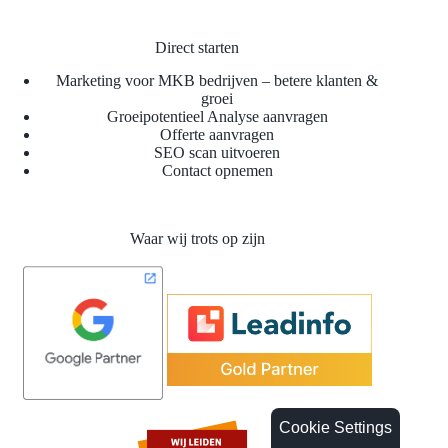
Direct starten
Marketing voor MKB bedrijven – betere klanten &
groei
Groeipotentieel Analyse aanvragen
Offerte aanvragen
SEO scan uitvoeren
Contact opnemen
Waar wij trots op zijn
Cookie Settings