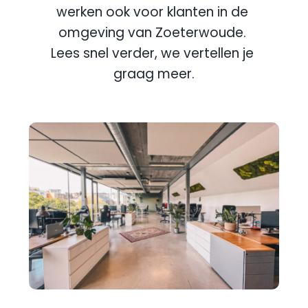
werken ook voor klanten in de 
omgeving van 
Zoeterwoude
. 
Lees snel verder, we vertellen je 
graag meer.