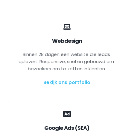
Webdesign
Binnen 28 dagen een website die leads 
oplevert. Responsive, snel en gebouwd om 
bezoekers om te zetten in klanten.
Bekijk ons portfolio
Google Ads (SEA)