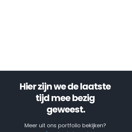
Hier zijn we de laatste 
tijd mee bezig 
geweest.
Meer uit ons portfolio bekijken? 