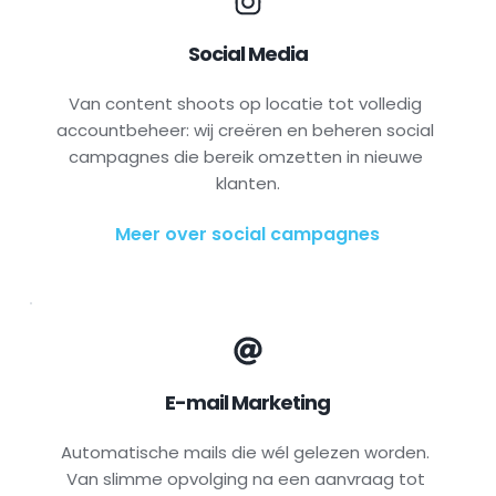
Social Media
Van content shoots op locatie tot volledig 
accountbeheer: wij creëren en beheren social 
campagnes die bereik omzetten in nieuwe 
klanten.
Meer over social campagnes
E-mail Marketing
Automatische mails die wél gelezen worden. 
Van slimme opvolging na een aanvraag tot 