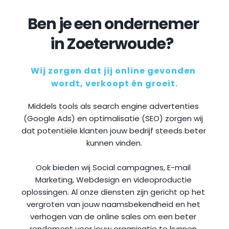
Ben je een ondernemer 
in Zoeterwoude?
Wij zorgen dat jij online gevonden 
wordt, verkoopt én groeit.
Middels tools als search engine advertenties 
(Google Ads) en optimalisatie (SEO) zorgen wij 
dat potentiële klanten jouw bedrijf steeds beter 
kunnen vinden.
Ook bieden wij Social campagnes, E-mail 
Marketing, Webdesign en videoproductie 
oplossingen. Al onze diensten zijn gericht op het 
vergroten van jouw naamsbekendheid en het 
verhogen van de online sales om een beter 
rendement voor jouw organisatie te kunnen 