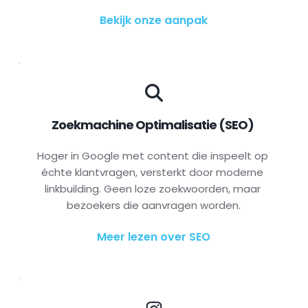
Bekijk onze aanpak
Zoekmachine Optimalisatie (SEO) 
Hoger in Google met content die inspeelt op 
échte klantvragen, versterkt door moderne 
linkbuilding. Geen loze zoekwoorden, maar 
bezoekers die aanvragen worden.
Meer lezen over SEO