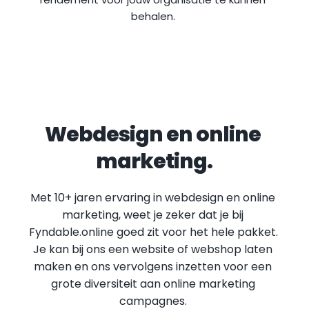
behalen.
Webdesign en online 
marketing.
Met 10+ jaren ervaring in webdesign en online 
marketing, weet je zeker dat je bij 
Fyndable.online goed zit voor het hele pakket. 
Je kan bij ons een website of webshop laten 
maken en ons vervolgens inzetten voor een 
grote diversiteit aan online marketing 
campagnes.