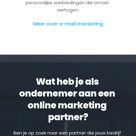
persoonlijke aanbiedingen die omzet 
verhogen.
Meer over e-mail marketing
Wat heb je als 
ondernemer aan een 
online marketing 
partner?
Ben je op zoek naar een partner die jouw bedrijf 