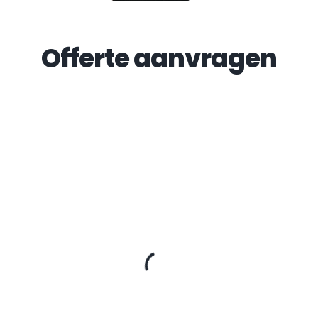
Offerte aanvragen