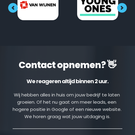
Contact opnemen? 👋
We reageren altijd binnen 2 uur.
Wij hebben alles in huis om jouw bedrijf te laten 
groeien. Of het nu gaat om meer leads, een 
hogere positie in Google of een nieuwe website. 
We horen graag wat jouw uitdaging is.