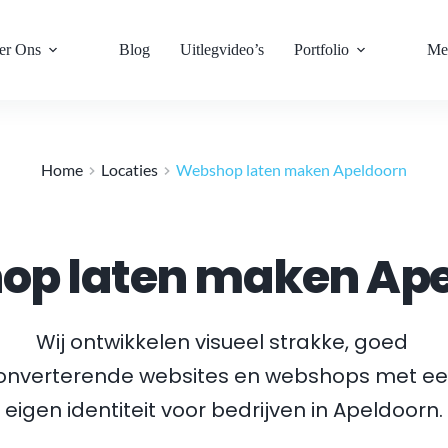
er Ons
Blog
Uitlegvideo’s
Portfolio
Me
Home
Locaties
Webshop laten maken Apeldoorn
op laten maken Ape
Wij ontwikkelen visueel strakke, goed 
onverterende websites en webshops met ee
eigen identiteit voor bedrijven in 
Apeldoorn
.