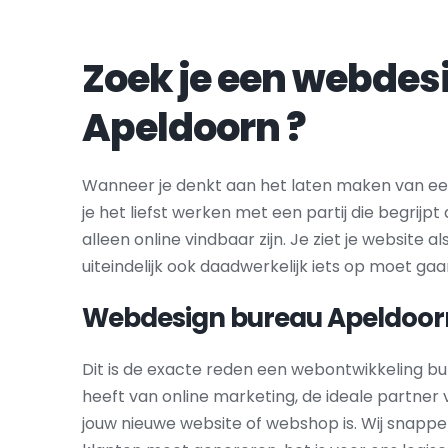
Apeldoorn
 ?
Wanneer je denkt aan het laten maken van een
je het liefst werken met een partij die begrijp
alleen online vindbaar zijn. Je ziet je website al
uiteindelijk ook daadwerkelijk iets op moet gaa
Webdesign bureau 
Apeldoor
Dit is de exacte reden een webontwikkeling bu
heeft van online marketing, de ideale partner
jouw nieuwe website of webshop is. Wij snappe