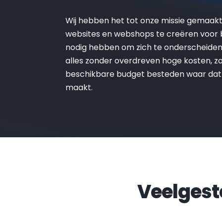
Wij hebben het tot onze missie gemaak
websites en webshops te creëren voor be
nodig hebben om zich te onderscheiden 
alles zonder overdreven hoge kosten, zo 
beschikbare budget besteden waar dat
maakt.