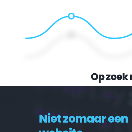
Op zoek 
Niet zomaar een 