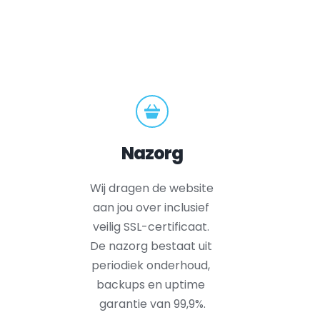
Nazorg
Wij dragen de website 
aan jou over inclusief 
veilig SSL-certificaat. 
De nazorg bestaat uit 
periodiek onderhoud, 
backups en uptime 
garantie van 99,9%.