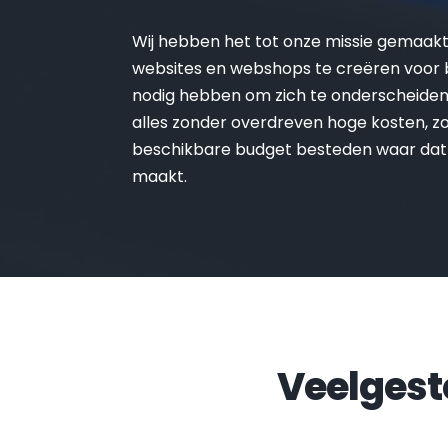
Wij hebben het tot onze missie gemaak
websites en webshops te creëren voor be
nodig hebben om zich te onderscheiden 
alles zonder overdreven hoge kosten, zo 
beschikbare budget besteden waar dat
maakt.