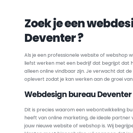
Deventer
 ?
Als je een professionele website of webshop wil
liefst werken met een bedrijf dat begrijpt dat
alleen online vindbaar zijn. Je verwacht dat de
oplevert zodat je kan werken aan de groei van
Webdesign bureau 
Deventer
Dit is precies waarom een webontwikkeling bur
heeft van online marketing, de ideale partner
jouw nieuwe website of webshop is. Wij begrijp