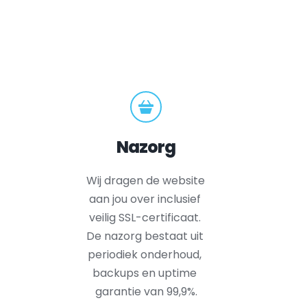
Nazorg
Wij dragen de website 
aan jou over inclusief 
veilig SSL-certificaat. 
De nazorg bestaat uit 
periodiek onderhoud, 
backups en uptime 
garantie van 99,9%.