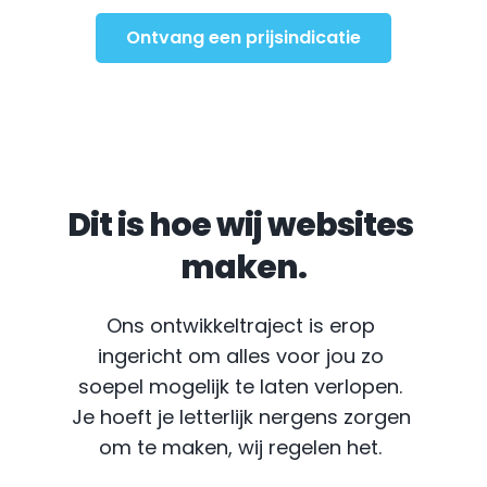
Ontvang een prijsindicatie
Dit is hoe wij websites 
maken.
Ons ontwikkeltraject is erop 
ingericht om alles voor jou zo 
soepel mogelijk te laten verlopen. 
Je hoeft je letterlijk nergens zorgen 
om te maken, wij regelen het.