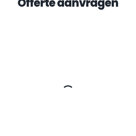
Offerte aanvragen