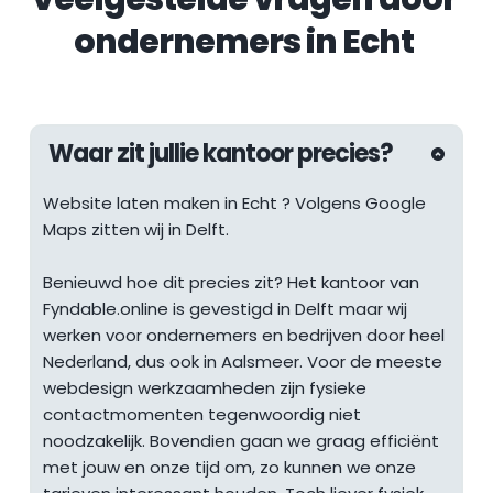
ondernemers in 
Echt
Waar zit jullie kantoor precies?
Website laten maken in 
Echt
 ? Volgens Google 
Maps zitten wij in Delft.
Benieuwd hoe dit precies zit? Het kantoor van 
Fyndable.online is gevestigd in Delft maar wij 
werken voor ondernemers en bedrijven door heel 
Nederland, dus ook in Aalsmeer. Voor de meeste 
webdesign werkzaamheden zijn fysieke 
contactmomenten tegenwoordig niet 
noodzakelijk. Bovendien gaan we graag efficiënt 
met jouw en onze tijd om, zo kunnen we onze 