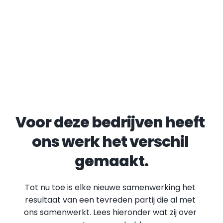
Voor deze bedrijven heeft 
ons werk het verschil 
gemaakt.
Tot nu toe is elke nieuwe samenwerking het 
resultaat van een tevreden partij die al met 
ons samenwerkt. Lees hieronder wat zij over 