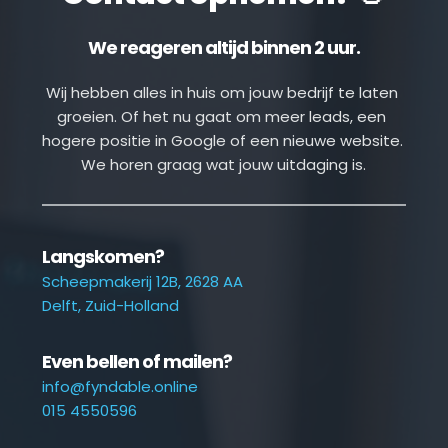
We reageren altijd binnen 2 uur.
Wij hebben alles in huis om jouw bedrijf te laten 
groeien. Of het nu gaat om meer leads, een 
hogere positie in Google of een nieuwe website. 
We horen graag wat jouw uitdaging is.
Langskomen?
Scheepmakerij 12B, 2628 AA
Delft, Zuid-Holland
Even bellen of mailen?
info@fyndable.online
015 4550596