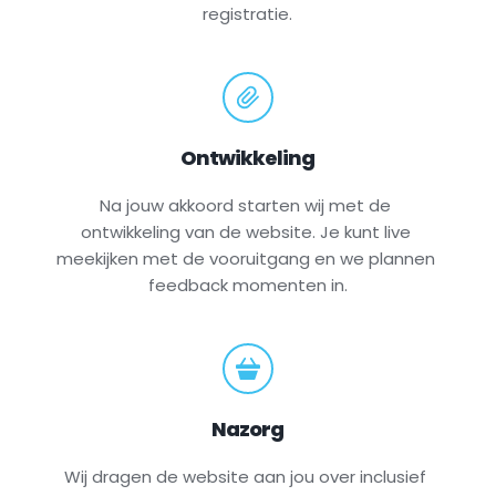
registratie.
Ontwikkeling
Na jouw akkoord starten wij met de 
ontwikkeling van de website. Je kunt live 
meekijken met de vooruitgang en we plannen 
feedback momenten in.
Nazorg
Wij dragen de website aan jou over inclusief 