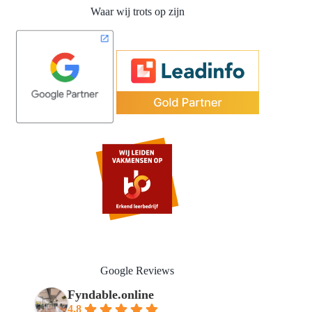
Waar wij trots op zijn
Google Reviews
Fyndable.online
4.8