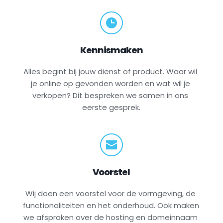
Kennismaken
Alles begint bij jouw dienst of product. Waar wil 
je online op gevonden worden en wat wil je 
verkopen? Dit bespreken we samen in ons 
eerste gesprek.
Voorstel
Wij doen een voorstel voor de vormgeving, de 
functionaliteiten en het onderhoud. Ook maken 
we afspraken over de hosting en domeinnaam 