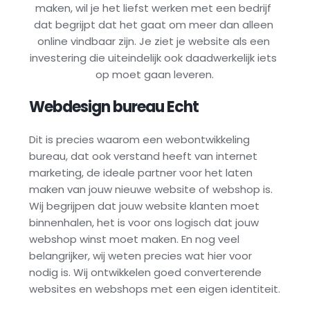
maken, wil je het liefst werken met een bedrijf 
dat begrijpt dat het gaat om meer dan alleen 
online vindbaar zijn. Je ziet je website als een 
investering die uiteindelijk ook daadwerkelijk iets 
op moet gaan leveren.
Webdesign bureau 
Echt
Dit is precies waarom een webontwikkeling 
bureau, dat ook verstand heeft van internet 
marketing, de ideale partner voor het laten 
maken van jouw nieuwe website of webshop is. 
Wij begrijpen dat jouw website klanten moet 
binnenhalen, het is voor ons logisch dat jouw 
webshop winst moet maken. En nog veel 
belangrijker, wij weten precies wat hier voor 
nodig is. Wij ontwikkelen goed converterende 
websites en webshops met een eigen identiteit.