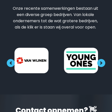
Onze recente samenwerkingen bestaan uit 
een diverse groep bedrijven. Van lokale 
ondernemers tot de wat grotere bedrijven, 
als de klik er is staan wij overal voor open. 
Contact opnemen? 👋