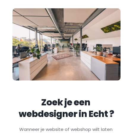
Zoek je een 
webdesigner in 
Echt
 ?
Wanneer je website of webshop wilt laten 