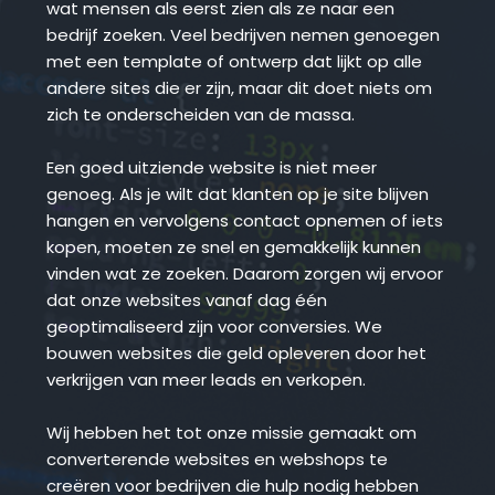
wat mensen als eerst zien als ze naar een 
bedrijf zoeken. Veel bedrijven nemen genoegen 
met een template of ontwerp dat lijkt op alle 
andere sites die er zijn, maar dit doet niets om 
zich te onderscheiden van de massa.
Een goed uitziende website is niet meer 
genoeg. Als je wilt dat klanten op je site blijven 
hangen en vervolgens contact opnemen of iets 
kopen, moeten ze snel en gemakkelijk kunnen 
vinden wat ze zoeken. Daarom zorgen wij ervoor 
dat onze websites vanaf dag één 
geoptimaliseerd zijn voor conversies. We 
bouwen websites die geld opleveren door het 
verkrijgen van meer leads en verkopen.
Wij hebben het tot onze missie gemaakt om 
converterende websites en webshops te 
creëren voor bedrijven die hulp nodig hebben 