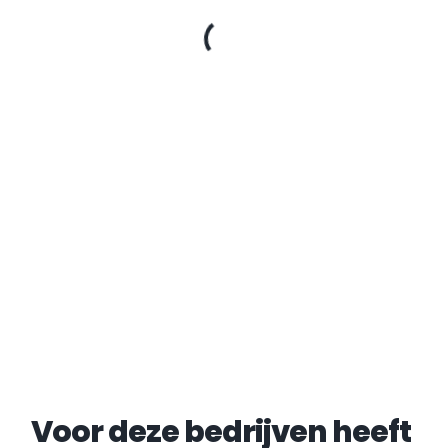
Voor deze bedrijven heeft 