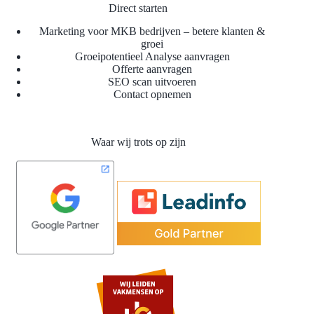
Direct starten
Marketing voor MKB bedrijven – betere klanten &
groei
Groeipotentieel Analyse aanvragen
Offerte aanvragen
SEO scan uitvoeren
Contact opnemen
Waar wij trots op zijn