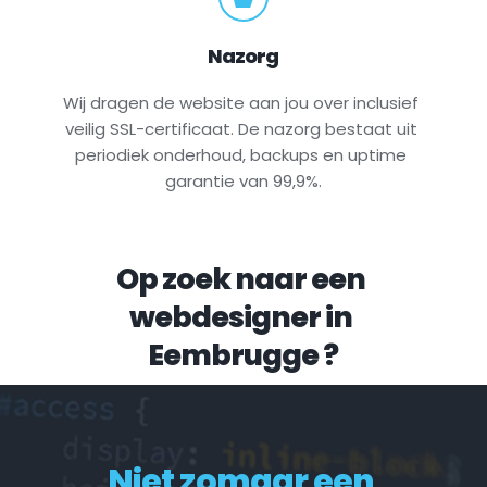
Nazorg
Wij dragen de website aan jou over inclusief 
veilig SSL-certificaat. De nazorg bestaat uit 
periodiek onderhoud, backups en uptime 
garantie van 99,9%.
Op zoek naar een 
webdesigner in 
Eembrugge
 ?
Niet zomaar een 