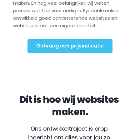
maken. En nog veel belangrijker, wij weten 
precies wat hier voor nodig is. Fyndable.online 
ontwikkeld goed converterende websites en 
webshops met een eigen identiteit.
Ontvang een prijsindicatie
Dit is hoe wij websites 
maken.
Ons ontwikkeltraject is erop 
ingericht om alles voor jou zo 