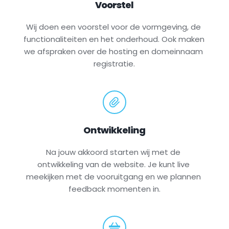
Voorstel
Wij doen een voorstel voor de vormgeving, de 
functionaliteiten en het onderhoud. Ook maken 
we afspraken over de hosting en domeinnaam 
registratie.
Ontwikkeling
Na jouw akkoord starten wij met de 
ontwikkeling van de website. Je kunt live 
meekijken met de vooruitgang en we plannen 
feedback momenten in.