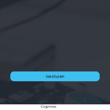
Gegevens