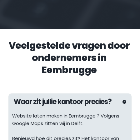
Veelgestelde vragen door 
ondernemers in 
Eembrugge
Waar zit jullie kantoor precies?
Website laten maken in 
Eembrugge
 ? Volgens 
Google Maps zitten wij in Delft.
Benieuwd hoe dit precies zit? Het kantoor van 