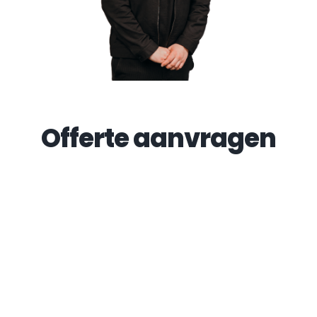
Offerte aanvragen