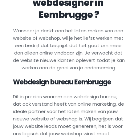
webdesigner in 
Eembrugge
 ?
Wanneer je denkt aan het laten maken van een 
website of webshop, wil je het liefst werken met 
een bedrijf dat begrijpt dat het gaat om meer 
dan alleen online vindbaar zijn. Je verwacht dat 
de website nieuwe klanten oplevert zodat je kan 
werken aan de groei van je onderneming.
Webdesign bureau 
Eembrugge
Dit is precies waarom een webdesign bureau, 
dat ook verstand heeft van online marketing, de 
ideale partner voor het laten maken van jouw 
nieuwe website of webshop is. Wij begrijpen dat 
jouw website leads moet genereren, het is voor 
ons logisch dat jouw webshop winst moet 