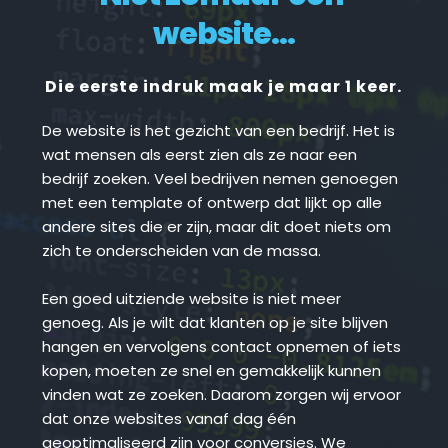
website...
Die eerste indruk maak je maar 1 keer.
De website is het gezicht van een bedrijf. Het is 
wat mensen als eerst zien als ze naar een 
bedrijf zoeken. Veel bedrijven nemen genoegen 
met een template of ontwerp dat lijkt op alle 
andere sites die er zijn, maar dit doet niets om 
zich te onderscheiden van de massa.
Een goed uitziende website is niet meer 
genoeg. Als je wilt dat klanten op je site blijven 
hangen en vervolgens contact opnemen of iets 
kopen, moeten ze snel en gemakkelijk kunnen 
vinden wat ze zoeken. Daarom zorgen wij ervoor 
dat onze websites vanaf dag één 
geoptimaliseerd zijn voor conversies. We 