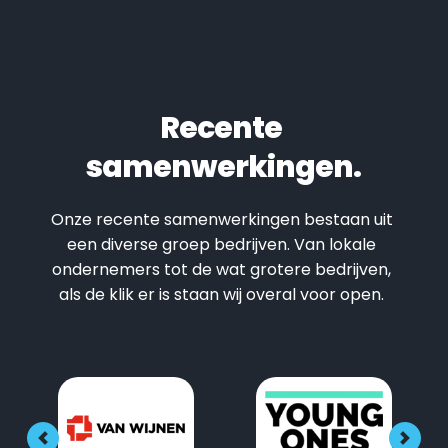
Recente 
samenwerkingen.
Onze recente samenwerkingen bestaan uit 
een diverse groep bedrijven. Van lokale 
ondernemers tot de wat grotere bedrijven, 
als de klik er is staan wij overal voor open. 