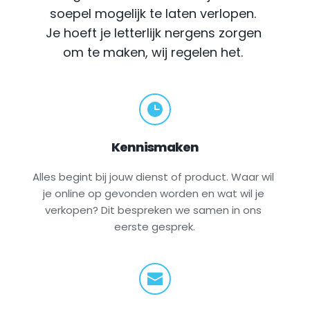
soepel mogelijk te laten verlopen. 
Je hoeft je letterlijk nergens zorgen 
om te maken, wij regelen het.
Kennismaken
Alles begint bij jouw dienst of product. Waar wil 
je online op gevonden worden en wat wil je 
verkopen? Dit bespreken we samen in ons 
eerste gesprek.