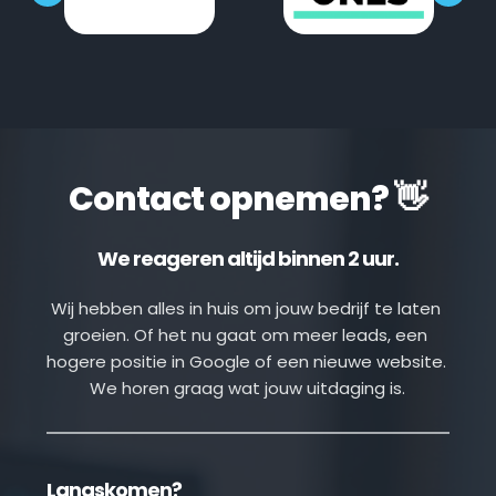
Contact opnemen? 👋
We reageren altijd binnen 2 uur.
Wij hebben alles in huis om jouw bedrijf te laten 
groeien. Of het nu gaat om meer leads, een 
hogere positie in Google of een nieuwe website. 
We horen graag wat jouw uitdaging is.
Langskomen?