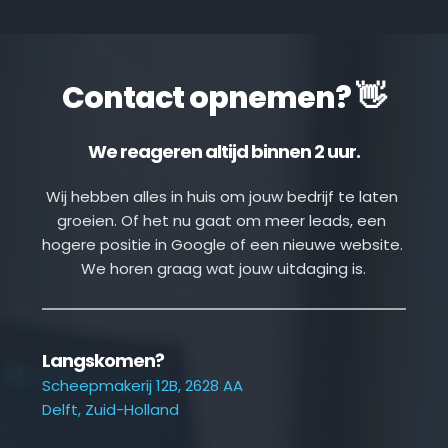
Contact opnemen? 👋
We reageren altijd binnen 2 uur.
Wij hebben alles in huis om jouw bedrijf te laten 
groeien. Of het nu gaat om meer leads, een 
hogere positie in Google of een nieuwe website. 
We horen graag wat jouw uitdaging is.
Langskomen?
Scheepmakerij 12B, 2628 AA
Delft, Zuid-Holland