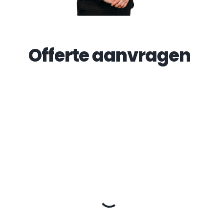
Offerte aanvragen