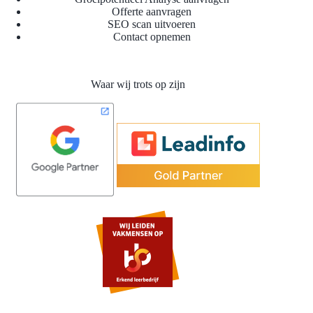
Offerte aanvragen
SEO scan uitvoeren
Contact opnemen
Waar wij trots op zijn