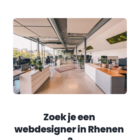
Zoek je een 
webdesigner in 
Rhenen