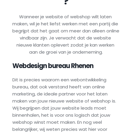
?
Wanneer je website of webshop wilt laten 
maken, wil je het liefst werken met een partij die 
begrijpt dat het gaat om meer dan alleen online 
vindbaar zijn. Je verwacht dat de website 
nieuwe klanten oplevert zodat je kan werken 
aan de groei van je onderneming.
Webdesign bureau 
Rhenen
Dit is precies waarom een webontwikkeling 
bureau, dat ook verstand heeft van online 
marketing, de ideale partner voor het laten 
maken van jouw nieuwe website of webshop is. 
Wij begrijpen dat jouw website leads moet 
binnenhalen, het is voor ons logisch dat jouw 
webshop winst moet maken. En nog veel 
belangrijker, wij weten precies wat hier voor 