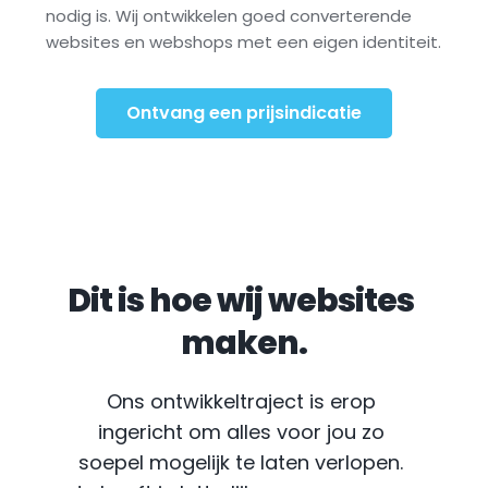
nodig is. Wij ontwikkelen goed converterende 
websites en webshops met een eigen identiteit.
Ontvang een prijsindicatie
Dit is hoe wij websites 
maken.
Ons ontwikkeltraject is erop 
ingericht om alles voor jou zo 
soepel mogelijk te laten verlopen. 