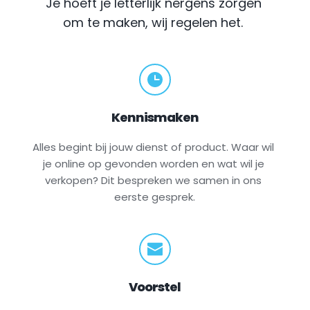
Je hoeft je letterlijk nergens zorgen 
om te maken, wij regelen het.
Kennismaken
Alles begint bij jouw dienst of product. Waar wil 
je online op gevonden worden en wat wil je 
verkopen? Dit bespreken we samen in ons 
eerste gesprek.
Voorstel