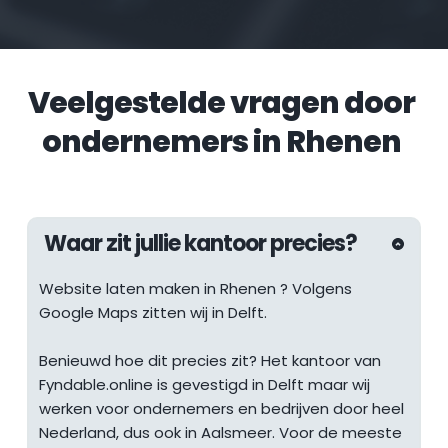
Veelgestelde vragen door 
ondernemers in 
Rhenen
Waar zit jullie kantoor precies?
Website laten maken in 
Rhenen
 ? Volgens 
Google Maps zitten wij in Delft.
Benieuwd hoe dit precies zit? Het kantoor van 
Fyndable.online is gevestigd in Delft maar wij 
werken voor ondernemers en bedrijven door heel 
Nederland, dus ook in Aalsmeer. Voor de meeste 