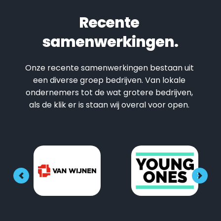
Recente 
samenwerkingen.
Onze recente samenwerkingen bestaan uit 
een diverse groep bedrijven. Van lokale 
ondernemers tot de wat grotere bedrijven, 
als de klik er is staan wij overal voor open. 