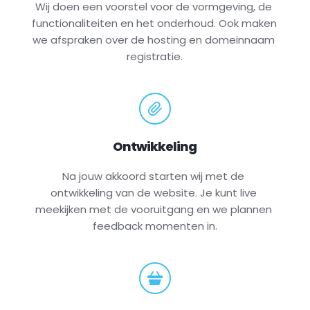
Wij doen een voorstel voor de vormgeving, de 
functionaliteiten en het onderhoud. Ook maken 
we afspraken over de hosting en domeinnaam 
registratie.
Ontwikkeling
Na jouw akkoord starten wij met de 
ontwikkeling van de website. Je kunt live 
meekijken met de vooruitgang en we plannen 
feedback momenten in.