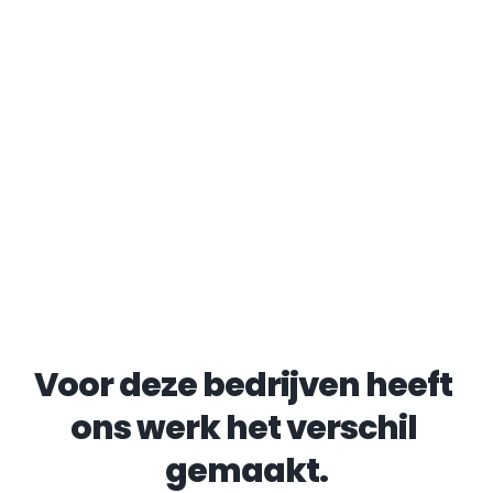
Voor deze bedrijven heeft 
ons werk het verschil 
gemaakt.