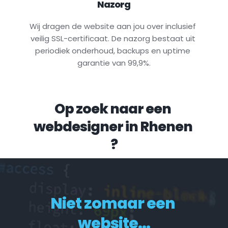
Nazorg
Wij dragen de website aan jou over inclusief 
veilig SSL-certificaat. De nazorg bestaat uit 
periodiek onderhoud, backups en uptime 
garantie van 99,9%.
Op zoek naar een 
webdesigner in 
Rhenen
?
Niet zomaar een 
website...