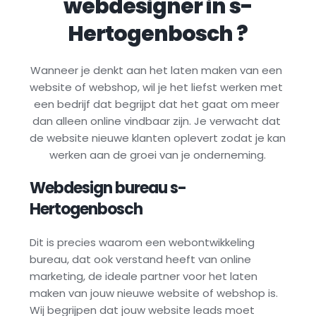
webdesigner in 
s-
Hertogenbosch
 ?
Wanneer je denkt aan het laten maken van een 
website of webshop, wil je het liefst werken met 
een bedrijf dat begrijpt dat het gaat om meer 
dan alleen online vindbaar zijn. Je verwacht dat 
de website nieuwe klanten oplevert zodat je kan 
werken aan de groei van je onderneming.
Webdesign bureau 
s-
Hertogenbosch
Dit is precies waarom een webontwikkeling 
bureau, dat ook verstand heeft van online 
marketing, de ideale partner voor het laten 
maken van jouw nieuwe website of webshop is. 
Wij begrijpen dat jouw website leads moet 