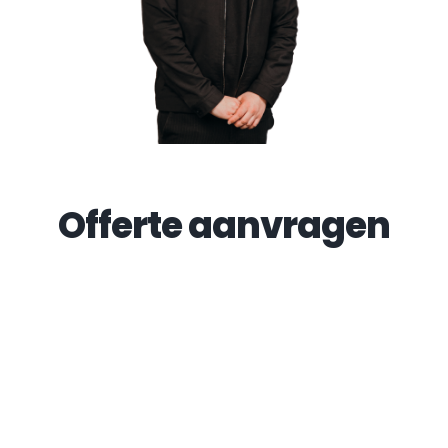
Offerte aanvragen