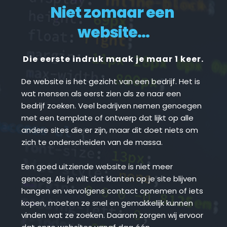
Niet zomaar een 
website...
Die eerste indruk maak je maar 1 keer.
De website is het gezicht van een bedrijf. Het is 
wat mensen als eerst zien als ze naar een 
bedrijf zoeken. Veel bedrijven nemen genoegen 
met een template of ontwerp dat lijkt op alle 
andere sites die er zijn, maar dit doet niets om 
zich te onderscheiden van de massa.
Een goed uitziende website is niet meer 
genoeg. Als je wilt dat klanten op je site blijven 
hangen en vervolgens contact opnemen of iets 
kopen, moeten ze snel en gemakkelijk kunnen 
vinden wat ze zoeken. Daarom zorgen wij ervoor 