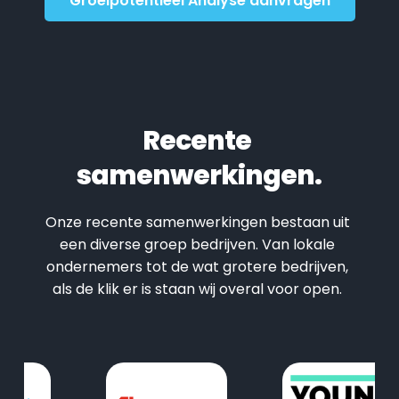
Groeipotentieel Analyse aanvragen
Recente 
samenwerkingen.
Onze recente samenwerkingen bestaan uit 
een diverse groep bedrijven. Van lokale 
ondernemers tot de wat grotere bedrijven, 
als de klik er is staan wij overal voor open. 