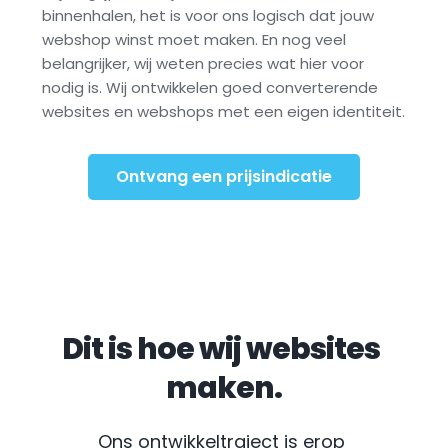
binnenhalen, het is voor ons logisch dat jouw 
webshop winst moet maken. En nog veel 
belangrijker, wij weten precies wat hier voor 
nodig is. Wij ontwikkelen goed converterende 
websites en webshops met een eigen identiteit.
Ontvang een prijsindicatie
Dit is hoe wij websites 
maken.
Ons ontwikkeltraject is erop 