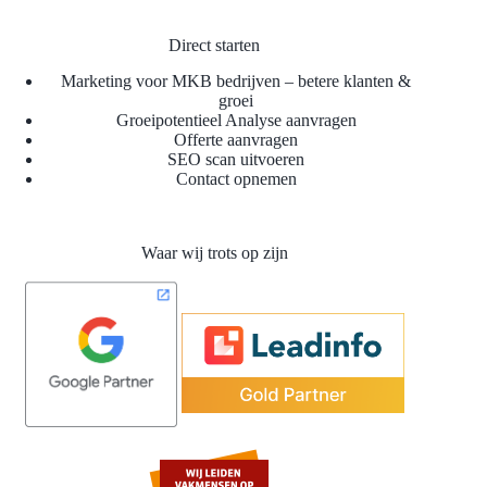
Direct starten
Marketing voor MKB bedrijven – betere klanten &
groei
Groeipotentieel Analyse aanvragen
Offerte aanvragen
SEO scan uitvoeren
Contact opnemen
Waar wij trots op zijn