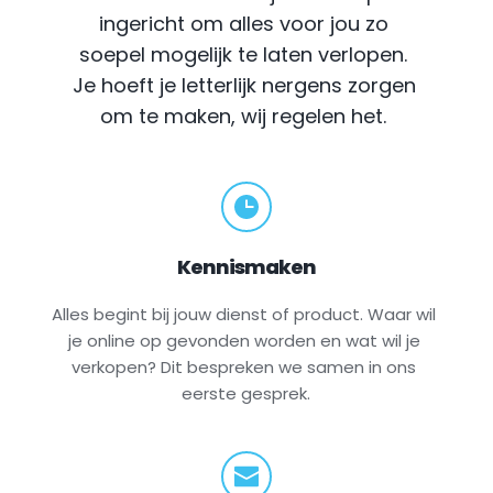
ingericht om alles voor jou zo 
soepel mogelijk te laten verlopen. 
Je hoeft je letterlijk nergens zorgen 
om te maken, wij regelen het.
Kennismaken
Alles begint bij jouw dienst of product. Waar wil 
je online op gevonden worden en wat wil je 
verkopen? Dit bespreken we samen in ons 
eerste gesprek.