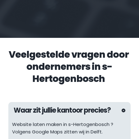
Veelgestelde vragen door 
ondernemers in 
s-
Hertogenbosch
Waar zit jullie kantoor precies?
Website laten maken in 
s-Hertogenbosch
 ? 
Volgens Google Maps zitten wij in Delft.