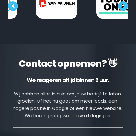
Contact opnemen? 👋
We reageren altijd binnen 2 uur.
Wij hebben alles in huis om jouw bedrijf te laten 
groeien. Of het nu gaat om meer leads, een 
hogere positie in Google of een nieuwe website. 
We horen graag wat jouw uitdaging is.