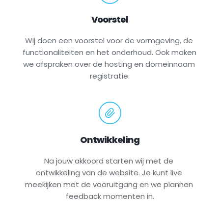
Voorstel
Wij doen een voorstel voor de vormgeving, de 
functionaliteiten en het onderhoud. Ook maken 
we afspraken over de hosting en domeinnaam 
registratie.
Ontwikkeling
Na jouw akkoord starten wij met de 
ontwikkeling van de website. Je kunt live 
meekijken met de vooruitgang en we plannen 
feedback momenten in.