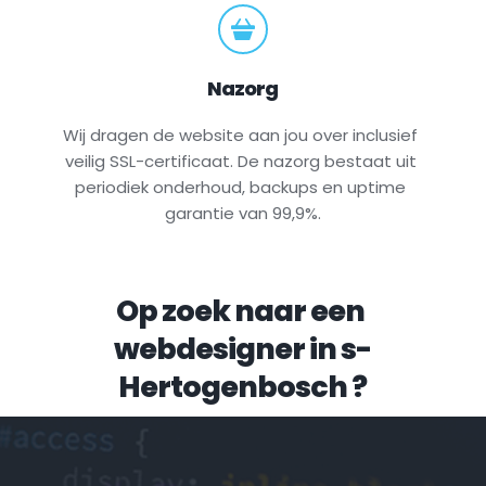
Nazorg
Wij dragen de website aan jou over inclusief 
veilig SSL-certificaat. De nazorg bestaat uit 
periodiek onderhoud, backups en uptime 
garantie van 99,9%.
Op zoek naar een 
webdesigner in 
s-
Hertogenbosch
 ?