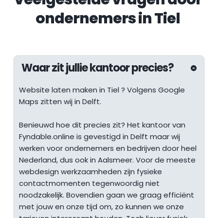
ondernemers in 
Tiel
Waar zit jullie kantoor precies?
Website laten maken in 
Tiel
 ? Volgens Google 
Maps zitten wij in Delft.
Benieuwd hoe dit precies zit? Het kantoor van 
Fyndable.online is gevestigd in Delft maar wij 
werken voor ondernemers en bedrijven door heel 
Nederland, dus ook in Aalsmeer. Voor de meeste 
webdesign werkzaamheden zijn fysieke 
contactmomenten tegenwoordig niet 
noodzakelijk. Bovendien gaan we graag efficiënt 
met jouw en onze tijd om, zo kunnen we onze 