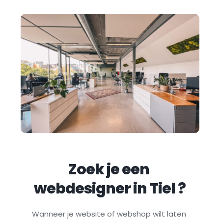
Zoek je een 
webdesigner in 
Tiel
 ?
Wanneer je website of webshop wilt laten 