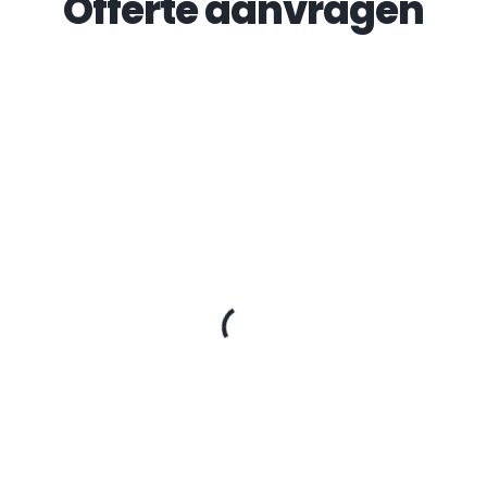
Offerte aanvragen