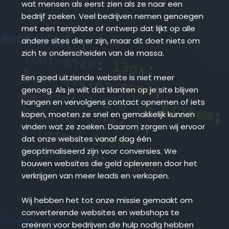
wat mensen als eerst zien als ze naar een 
bedrijf zoeken. Veel bedrijven nemen genoegen 
met een template of ontwerp dat lijkt op alle 
andere sites die er zijn, maar dit doet niets om 
zich te onderscheiden van de massa.
Een goed uitziende website is niet meer 
genoeg. Als je wilt dat klanten op je site blijven 
hangen en vervolgens contact opnemen of iets 
kopen, moeten ze snel en gemakkelijk kunnen 
vinden wat ze zoeken. Daarom zorgen wij ervoor 
dat onze websites vanaf dag één 
geoptimaliseerd zijn voor conversies. We 
bouwen websites die geld opleveren door het 
verkrijgen van meer leads en verkopen.
Wij hebben het tot onze missie gemaakt om 
converterende websites en webshops te 
creëren voor bedrijven die hulp nodig hebben 