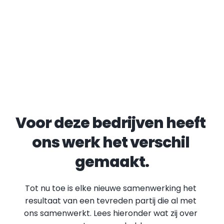
Voor deze bedrijven heeft 
ons werk het verschil 
gemaakt.
Tot nu toe is elke nieuwe samenwerking het 
resultaat van een tevreden partij die al met 
ons samenwerkt. Lees hieronder wat zij over 