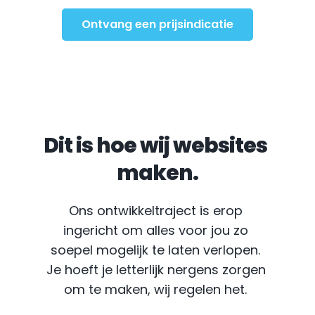
Ontvang een prijsindicatie
Dit is hoe wij websites 
maken.
Ons ontwikkeltraject is erop 
ingericht om alles voor jou zo 
soepel mogelijk te laten verlopen. 
Je hoeft je letterlijk nergens zorgen 
om te maken, wij regelen het.