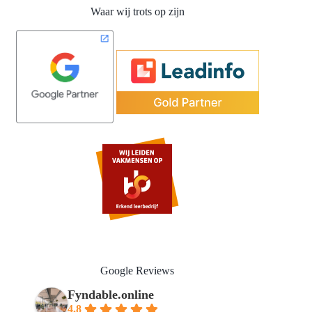
Waar wij trots op zijn
Google Reviews
Fyndable.online
4.8