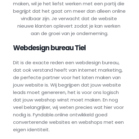
maken, wil je het liefst werken met een partij die 
begrijpt dat het gaat om meer dan alleen online 
vindbaar zijn. Je verwacht dat de website 
nieuwe klanten oplevert zodat je kan werken 
aan de groei van je onderneming.
Webdesign bureau 
Tiel
Dit is de exacte reden een webdesign bureau, 
dat ook verstand heeft van internet marketing, 
de perfecte partner voor het laten maken van 
jouw website is. Wij begrijpen dat jouw website 
leads moet genereren, het is voor ons logisch 
dat jouw webshop winst moet maken. En nog 
veel belangrijker, wij weten precies wat hier voor 
nodig is. Fyndable.online ontwikkeld goed 
converterende websites en webshops met een 
eigen identiteit.