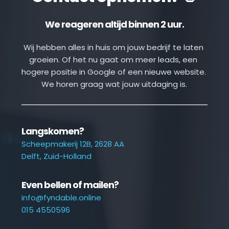
We reageren altijd binnen 2 uur.
Wij hebben alles in huis om jouw bedrijf te laten 
groeien. Of het nu gaat om meer leads, een 
hogere positie in Google of een nieuwe website. 
We horen graag wat jouw uitdaging is.
Langskomen?
Scheepmakerij 12B, 2628 AA
Delft, Zuid-Holland
Even bellen of mailen?
info@fyndable.online
015 4550596