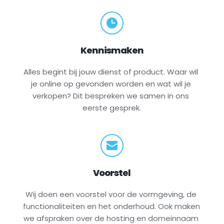
Kennismaken
Alles begint bij jouw dienst of product. Waar wil 
je online op gevonden worden en wat wil je 
verkopen? Dit bespreken we samen in ons 
eerste gesprek.
Voorstel
Wij doen een voorstel voor de vormgeving, de 
functionaliteiten en het onderhoud. Ook maken 
we afspraken over de hosting en domeinnaam 