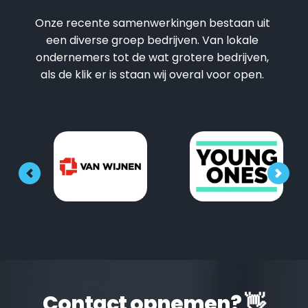
Onze recente samenwerkingen bestaan uit 
een diverse groep bedrijven. Van lokale 
ondernemers tot de wat grotere bedrijven, 
als de klik er is staan wij overal voor open. 
Contact opnemen? 👋