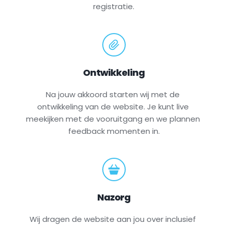
registratie.
Ontwikkeling
Na jouw akkoord starten wij met de 
ontwikkeling van de website. Je kunt live 
meekijken met de vooruitgang en we plannen 
feedback momenten in.
Nazorg
Wij dragen de website aan jou over inclusief 