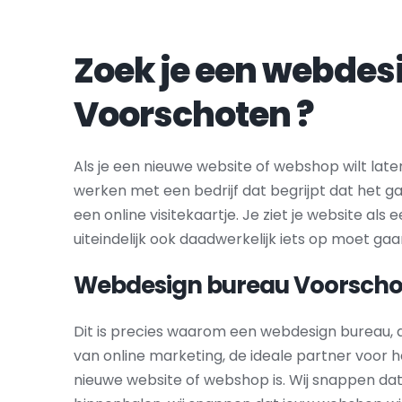
Voorschoten
 ?
Als je een nieuwe website of webshop wilt laten
werken met een bedrijf dat begrijpt dat het g
een online visitekaartje. Je ziet je website als e
uiteindelijk ook daadwerkelijk iets op moet gaa
Webdesign bureau 
Voorscho
Dit is precies waarom een webdesign bureau, d
van online marketing, de ideale partner voor 
nieuwe website of webshop is. Wij snappen dat