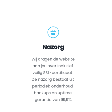
Nazorg
Wij dragen de website 
aan jou over inclusief 
veilig SSL-certificaat. 
De nazorg bestaat uit 
periodiek onderhoud, 
backups en uptime 
garantie van 99,9%.