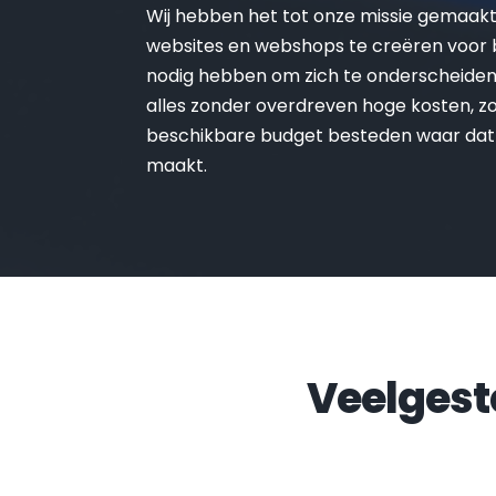
Wij hebben het tot onze missie gemaak
websites en webshops te creëren voor be
nodig hebben om zich te onderscheiden 
alles zonder overdreven hoge kosten, zo 
beschikbare budget besteden waar dat
maakt.