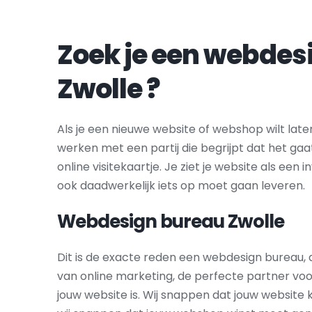
Zwolle
 ?
Als je een nieuwe website of webshop wilt laten
werken met een partij die begrijpt dat het ga
online visitekaartje. Je ziet je website als een in
ook daadwerkelijk iets op moet gaan leveren.
Webdesign bureau 
Zwolle
Dit is de exacte reden een webdesign bureau, 
van online marketing, de perfecte partner voo
jouw website is. Wij snappen dat jouw website