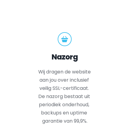
Nazorg
Wij dragen de website 
aan jou over inclusief 
veilig SSL-certificaat. 
De nazorg bestaat uit 
periodiek onderhoud, 
backups en uptime 
garantie van 99,9%.