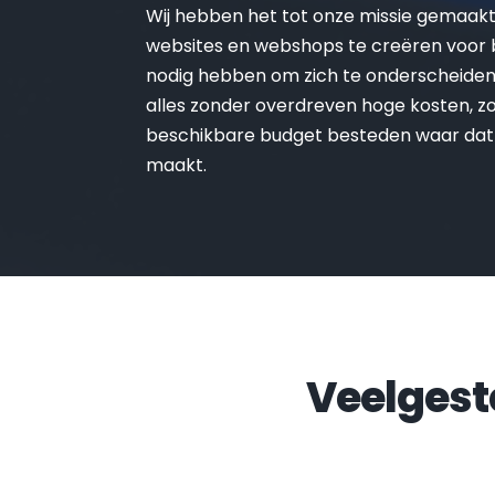
Wij hebben het tot onze missie gemaak
websites en webshops te creëren voor be
nodig hebben om zich te onderscheiden 
alles zonder overdreven hoge kosten, zo 
beschikbare budget besteden waar dat
maakt.