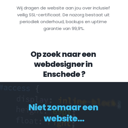
Wij dragen de website aan jou over inclusief 
veilig SSL-certificaat. De nazorg bestaat uit 
periodiek onderhoud, backups en uptime 
garantie van 99,9%.
Op zoek naar een 
webdesigner in 
Enschede
 ?
Niet zomaar een 
website...