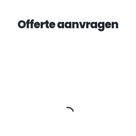
Offerte aanvragen