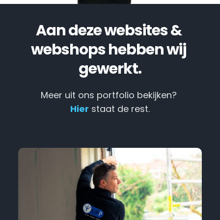
Aan deze websites & 
webshops hebben wij 
gewerkt.
Meer uit ons portfolio bekijken? 
Hier
 staat de rest.