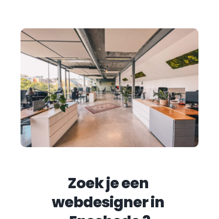
Zoek je een 
webdesigner in 