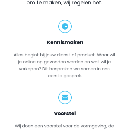
om te maken, wij regelen het.
Kennismaken
Alles begint bij jouw dienst of product. Waar wil 
je online op gevonden worden en wat wil je 
verkopen? Dit bespreken we samen in ons 
eerste gesprek.
Voorstel
Wij doen een voorstel voor de vormgeving, de 