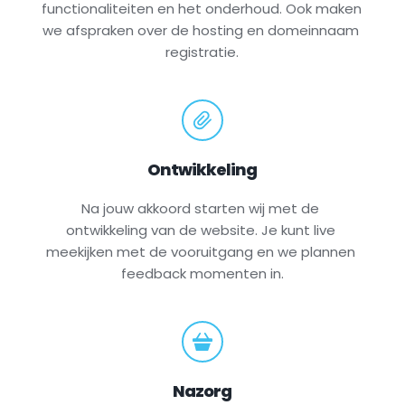
functionaliteiten en het onderhoud. Ook maken 
we afspraken over de hosting en domeinnaam 
registratie.
Ontwikkeling
Na jouw akkoord starten wij met de 
ontwikkeling van de website. Je kunt live 
meekijken met de vooruitgang en we plannen 
feedback momenten in.
Nazorg