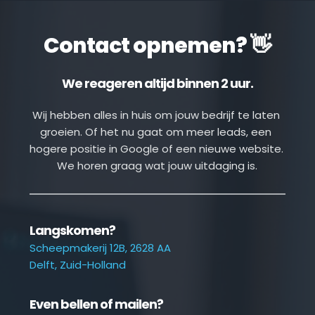
Contact opnemen? 👋
We reageren altijd binnen 2 uur.
Wij hebben alles in huis om jouw bedrijf te laten 
groeien. Of het nu gaat om meer leads, een 
hogere positie in Google of een nieuwe website. 
We horen graag wat jouw uitdaging is.
Langskomen?
Scheepmakerij 12B, 2628 AA
Delft, Zuid-Holland
Even bellen of mailen?