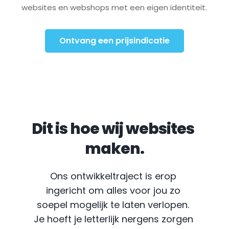
websites en webshops met een eigen identiteit.
Ontvang een prijsindicatie
Dit is hoe wij websites 
maken.
Ons ontwikkeltraject is erop 
ingericht om alles voor jou zo 
soepel mogelijk te laten verlopen. 
Je hoeft je letterlijk nergens zorgen 