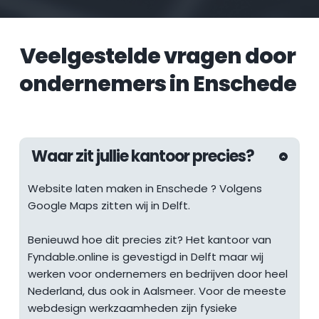
Veelgestelde vragen door 
ondernemers in 
Enschede
Waar zit jullie kantoor precies?
Website laten maken in 
Enschede
 ? Volgens 
Google Maps zitten wij in Delft.
Benieuwd hoe dit precies zit? Het kantoor van 
Fyndable.online is gevestigd in Delft maar wij 
werken voor ondernemers en bedrijven door heel 
Nederland, dus ook in Aalsmeer. Voor de meeste 
webdesign werkzaamheden zijn fysieke 