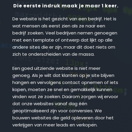
Die eerste indruk maak je maar 1 keer.
De website is het gezicht van een bedrijf. Het is 
wat mensen als eerst zien als ze naar een 
bedrijf zoeken. Veel bedrijven nemen genoegen 
met een template of ontwerp dat lijkt op alle 
andere sites die er zijn, maar dit doet niets om 
zich te onderscheiden van de massa.
Een goed uitziende website is niet meer 
genoeg. Als je wilt dat klanten op je site blijven 
hangen en vervolgens contact opnemen of iets 
kopen, moeten ze snel en gemakkelijk kunnen 
vinden wat ze zoeken. Daarom zorgen wij ervoor 
dat onze websites vanaf dag één 
geoptimaliseerd zijn voor conversies. We 
bouwen websites die geld opleveren door het 
verkrijgen van meer leads en verkopen.