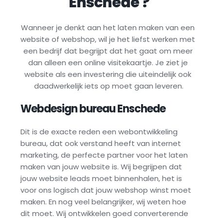
Enschede
 ?
Wanneer je denkt aan het laten maken van een 
website of webshop, wil je het liefst werken met 
een bedrijf dat begrijpt dat het gaat om meer 
dan alleen een online visitekaartje. Je ziet je 
website als een investering die uiteindelijk ook 
daadwerkelijk iets op moet gaan leveren.
Webdesign bureau 
Enschede
Dit is de exacte reden een webontwikkeling 
bureau, dat ook verstand heeft van internet 
marketing, de perfecte partner voor het laten 
maken van jouw website is. Wij begrijpen dat 
jouw website leads moet binnenhalen, het is 
voor ons logisch dat jouw webshop winst moet 
maken. En nog veel belangrijker, wij weten hoe 
dit moet. Wij ontwikkelen goed converterende 