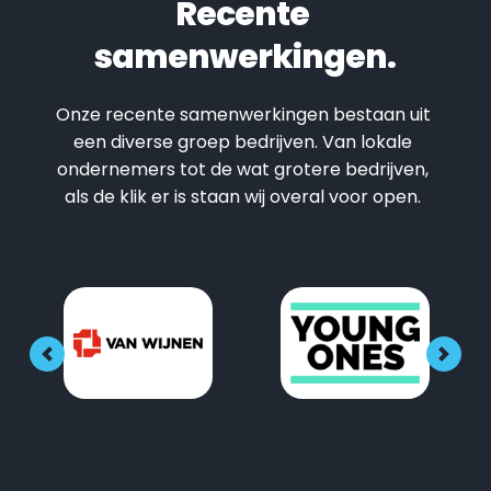
Recente 
samenwerkingen.
Onze recente samenwerkingen bestaan uit 
een diverse groep bedrijven. Van lokale 
ondernemers tot de wat grotere bedrijven, 
als de klik er is staan wij overal voor open. 