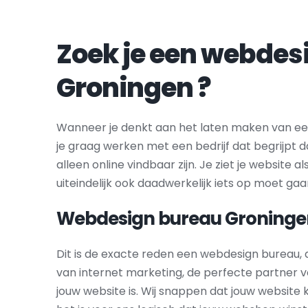
Groningen
 ?
Wanneer je denkt aan het laten maken van een
je graag werken met een bedrijf dat begrijpt 
alleen online vindbaar zijn. Je ziet je website al
uiteindelijk ook daadwerkelijk iets op moet gaa
Webdesign bureau 
Groninge
Dit is de exacte reden een webdesign bureau, 
van internet marketing, de perfecte partner v
jouw website is. Wij snappen dat jouw website