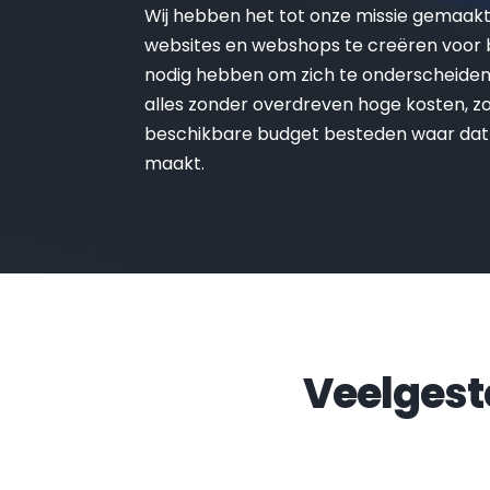
Wij hebben het tot onze missie gemaak
websites en webshops te creëren voor be
nodig hebben om zich te onderscheiden 
alles zonder overdreven hoge kosten, zo 
beschikbare budget besteden waar dat
maakt.