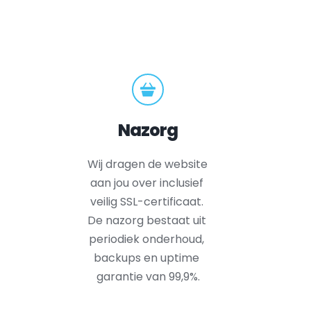
Nazorg
Wij dragen de website 
aan jou over inclusief 
veilig SSL-certificaat. 
De nazorg bestaat uit 
periodiek onderhoud, 
backups en uptime 
garantie van 99,9%.