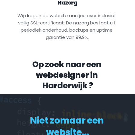
Nazorg
Wij dragen de website aan jou over inclusief 
veilig SSL-certificaat. De nazorg bestaat uit 
periodiek onderhoud, backups en uptime 
garantie van 99,9%.
Op zoek naar een 
webdesigner in 
Harderwijk
 ?
Niet zomaar een 
website...