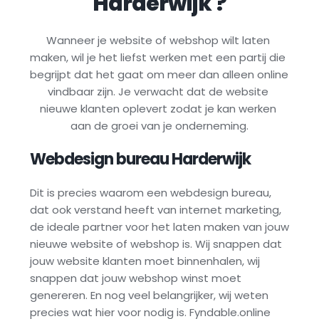
Harderwijk
 ?
Wanneer je website of webshop wilt laten 
maken, wil je het liefst werken met een partij die 
begrijpt dat het gaat om meer dan alleen online 
vindbaar zijn. Je verwacht dat de website 
nieuwe klanten oplevert zodat je kan werken 
aan de groei van je onderneming.
Webdesign bureau 
Harderwijk
Dit is precies waarom een webdesign bureau, 
dat ook verstand heeft van internet marketing, 
de ideale partner voor het laten maken van jouw 
nieuwe website of webshop is. Wij snappen dat 
jouw website klanten moet binnenhalen, wij 
snappen dat jouw webshop winst moet 
genereren. En nog veel belangrijker, wij weten 
precies wat hier voor nodig is. Fyndable.online 