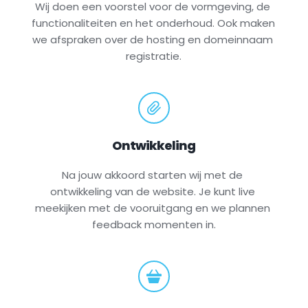
Wij doen een voorstel voor de vormgeving, de 
functionaliteiten en het onderhoud. Ook maken 
we afspraken over de hosting en domeinnaam 
registratie.
Ontwikkeling
Na jouw akkoord starten wij met de 
ontwikkeling van de website. Je kunt live 
meekijken met de vooruitgang en we plannen 
feedback momenten in.