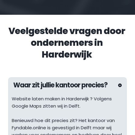
Veelgestelde vragen door 
ondernemers in 
Harderwijk
Waar zit jullie kantoor precies?
Website laten maken in 
Harderwijk
 ? Volgens 
Google Maps zitten wij in Delft.
Benieuwd hoe dit precies zit? Het kantoor van 
Fyndable.online is gevestigd in Delft maar wij 
werken voor ondernemers en bedrijven door heel 