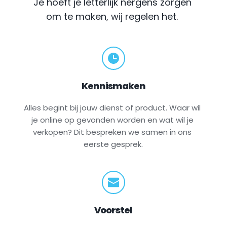
Je hoeft je letterlijk nergens zorgen 
om te maken, wij regelen het.
Kennismaken
Alles begint bij jouw dienst of product. Waar wil 
je online op gevonden worden en wat wil je 
verkopen? Dit bespreken we samen in ons 
eerste gesprek.
Voorstel