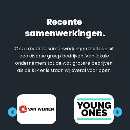
Recente 
samenwerkingen.
Onze recente samenwerkingen bestaan uit 
een diverse groep bedrijven. Van lokale 
ondernemers tot de wat grotere bedrijven, 
als de klik er is staan wij overal voor open. 