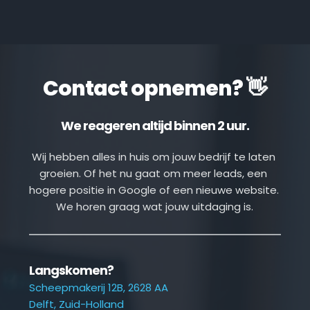
Contact opnemen? 👋
We reageren altijd binnen 2 uur.
Wij hebben alles in huis om jouw bedrijf te laten 
groeien. Of het nu gaat om meer leads, een 
hogere positie in Google of een nieuwe website. 
We horen graag wat jouw uitdaging is.
Langskomen?
Scheepmakerij 12B, 2628 AA
Delft, Zuid-Holland