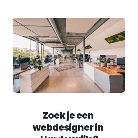
Zoek je een 
webdesigner in 