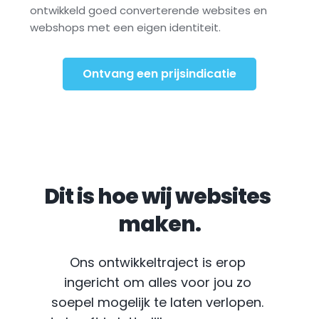
ontwikkeld goed converterende websites en 
webshops met een eigen identiteit.
Ontvang een prijsindicatie
Dit is hoe wij websites 
maken.
Ons ontwikkeltraject is erop 
ingericht om alles voor jou zo 
soepel mogelijk te laten verlopen. 