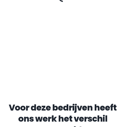
Voor deze bedrijven heeft 
ons werk het verschil 