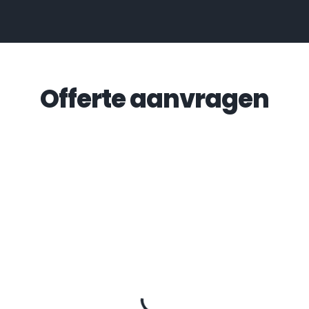
Offerte aanvragen