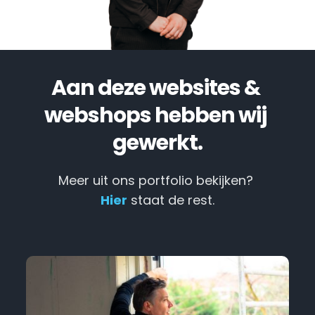
Aan deze websites & 
webshops hebben wij 
gewerkt.
Meer uit ons portfolio bekijken? 
Hier
 staat de rest.