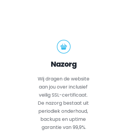
Nazorg
Wij dragen de website 
aan jou over inclusief 
veilig SSL-certificaat. 
De nazorg bestaat uit 
periodiek onderhoud, 
backups en uptime 
garantie van 99,9%.