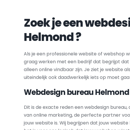
Helmond
 ?
Als je een professionele website of webshop wil
graag werken met een bedrijf dat begrijpt da
alleen online vindbaar zijn. Je ziet je website al
uiteindelijk ook daadwerkelijk iets op moet gaa
Webdesign bureau 
Helmond
Dit is de exacte reden een webdesign bureau, 
van online marketing, de perfecte partner voo
jouw website is. Wij begrijpen dat jouw websit