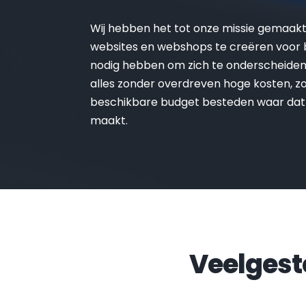
Wij hebben het tot onze missie gemaak
websites en webshops te creëren voor be
nodig hebben om zich te onderscheiden 
alles zonder overdreven hoge kosten, zo 
beschikbare budget besteden waar dat
maakt.