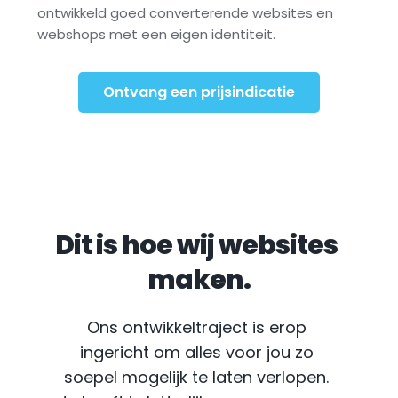
ontwikkeld goed converterende websites en 
webshops met een eigen identiteit.
Ontvang een prijsindicatie
Dit is hoe wij websites 
maken.
Ons ontwikkeltraject is erop 
ingericht om alles voor jou zo 
soepel mogelijk te laten verlopen. 