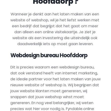
Hoofddorp
 ?
Wanneer je denkt aan het laten maken van een 
website of webshop, wil je het liefst werken met 
een bedrijf dat begrijpt dat het gaat om meer 
dan alleen een online visitekaartje. Je ziet je 
website als een investering die uiteindelijk ook 
daadwerkelijk iets op moet gaan leveren.
Webdesign bureau 
Hoofddorp
Dit is precies waarom een webdesign bureau, 
dat ook verstand heeft van internet marketing, 
de ideale partner voor het laten maken van jouw 
nieuwe website of webshop is. Wij begrijpen dat 
jouw website klanten moet genereren, wij 
snappen dat jouw webshop winst moet 
genereren. En nog veel belangrijker, wij weten 
precies wat hier voor nodig is. Fyndable.online 