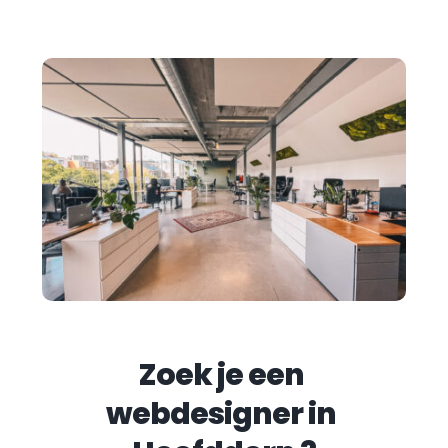
Zoek je een 
webdesigner in 