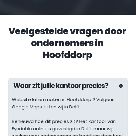
Veelgestelde vragen door 
ondernemers in 
Hoofddorp
Waar zit jullie kantoor precies?
Website laten maken in 
Hoofddorp
 ? Volgens 
Google Maps zitten wij in Delft.
Benieuwd hoe dit precies zit? Het kantoor van 
Fyndable.online is gevestigd in Delft maar wij 
werken voor ondernemers en bedrijven door heel 