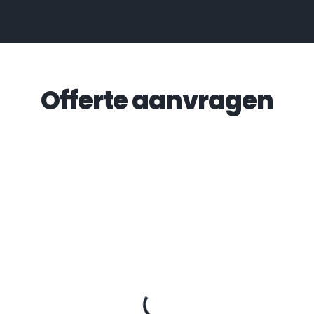
Offerte aanvragen