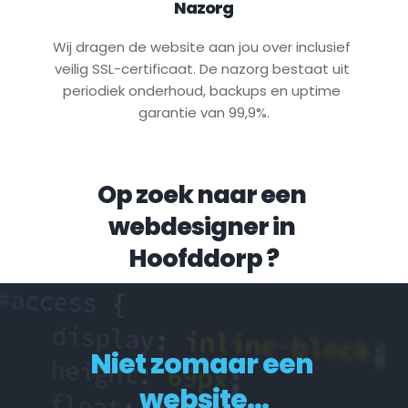
Nazorg
Wij dragen de website aan jou over inclusief 
veilig SSL-certificaat. De nazorg bestaat uit 
periodiek onderhoud, backups en uptime 
garantie van 99,9%.
Op zoek naar een 
webdesigner in 
Hoofddorp
 ?
Niet zomaar een 
website...