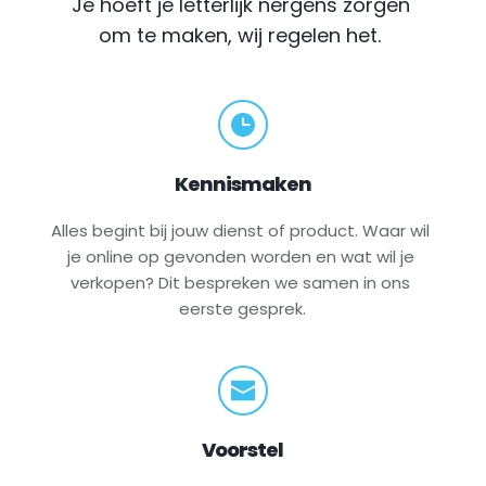
Je hoeft je letterlijk nergens zorgen 
om te maken, wij regelen het.
Kennismaken
Alles begint bij jouw dienst of product. Waar wil 
je online op gevonden worden en wat wil je 
verkopen? Dit bespreken we samen in ons 
eerste gesprek.
Voorstel