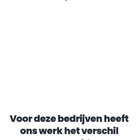
Voor deze bedrijven heeft 
ons werk het verschil 