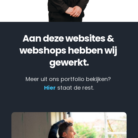
Aan deze websites & 
webshops hebben wij 
gewerkt.
Meer uit ons portfolio bekijken? 
Hier
 staat de rest.