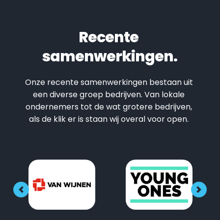
Recente 
samenwerkingen.
Onze recente samenwerkingen bestaan uit 
een diverse groep bedrijven. Van lokale 
ondernemers tot de wat grotere bedrijven, 
als de klik er is staan wij overal voor open. 