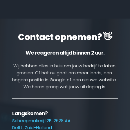
Contact opnemen? 👋
We reageren altijd binnen 2 uur.
Wij hebben alles in huis om jouw bedrijf te laten 
groeien. Of het nu gaat om meer leads, een 
hogere positie in Google of een nieuwe website. 
We horen graag wat jouw uitdaging is.
Langskomen?
Scheepmakerij 12B, 2628 AA
Delft, Zuid-Holland