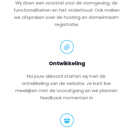
Wij doen een voorstel voor de vormgeving, de 
functionaliteiten en het onderhoud. Ook maken 
we afspraken over de hosting en domeinnaam 
registratie.
Ontwikkeling
Na jouw akkoord starten wij met de 
ontwikkeling van de website. Je kunt live 
meekijken met de vooruitgang en we plannen 
feedback momenten in.