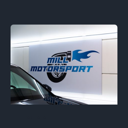
PORTFOLIO