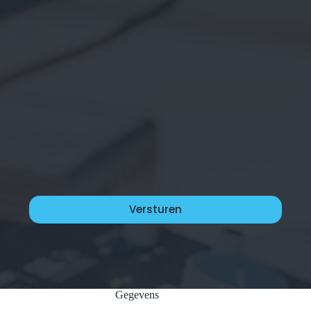
Gegevens