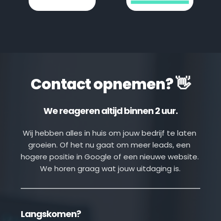
Contact opnemen? 👋
We reageren altijd binnen 2 uur.
Wij hebben alles in huis om jouw bedrijf te laten 
groeien. Of het nu gaat om meer leads, een 
hogere positie in Google of een nieuwe website. 
We horen graag wat jouw uitdaging is.
Langskomen?