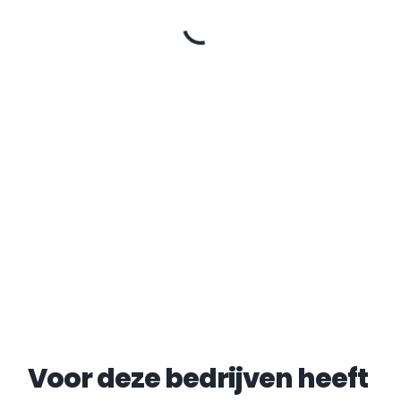
Voor deze bedrijven heeft 