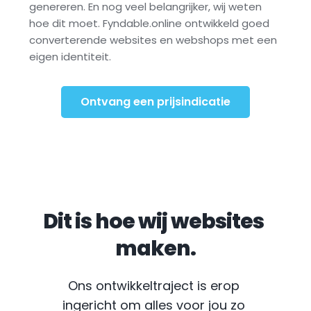
genereren. En nog veel belangrijker, wij weten 
hoe dit moet. Fyndable.online ontwikkeld goed 
converterende websites en webshops met een 
eigen identiteit.
Ontvang een prijsindicatie
Dit is hoe wij websites 
maken.
Ons ontwikkeltraject is erop 
ingericht om alles voor jou zo 