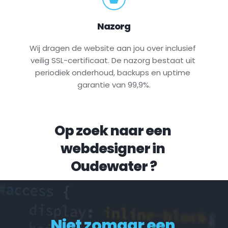
Nazorg
Wij dragen de website aan jou over inclusief 
veilig SSL-certificaat. De nazorg bestaat uit 
periodiek onderhoud, backups en uptime 
garantie van 99,9%.
Op zoek naar een 
webdesigner in 
Oudewater
 ?
Niet zomaar een 