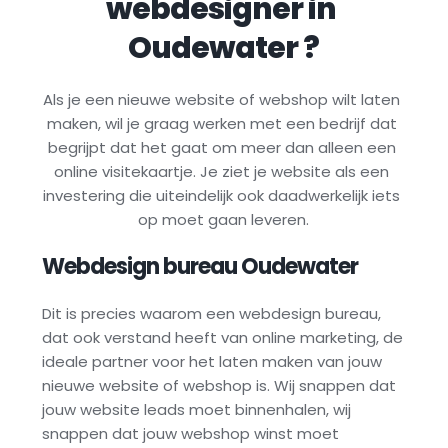
webdesigner in 
Oudewater
 ?
Als je een nieuwe website of webshop wilt laten 
maken, wil je graag werken met een bedrijf dat 
begrijpt dat het gaat om meer dan alleen een 
online visitekaartje. Je ziet je website als een 
investering die uiteindelijk ook daadwerkelijk iets 
op moet gaan leveren.
Webdesign bureau 
Oudewater
Dit is precies waarom een webdesign bureau, 
dat ook verstand heeft van online marketing, de 
ideale partner voor het laten maken van jouw 
nieuwe website of webshop is. Wij snappen dat 
jouw website leads moet binnenhalen, wij 
snappen dat jouw webshop winst moet 