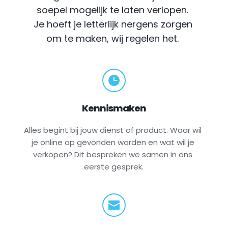
soepel mogelijk te laten verlopen. 
Je hoeft je letterlijk nergens zorgen 
om te maken, wij regelen het.
Kennismaken
Alles begint bij jouw dienst of product. Waar wil 
je online op gevonden worden en wat wil je 
verkopen? Dit bespreken we samen in ons 
eerste gesprek.