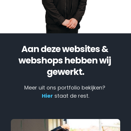
Aan deze websites & 
webshops hebben wij 
gewerkt.
Meer uit ons portfolio bekijken? 
Hier
 staat de rest.