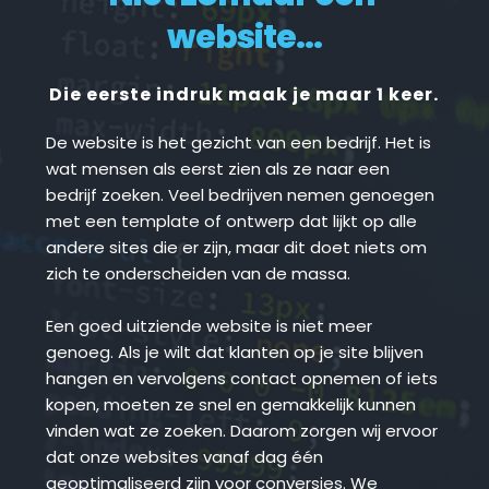
website...
Die eerste indruk maak je maar 1 keer.
De website is het gezicht van een bedrijf. Het is 
wat mensen als eerst zien als ze naar een 
bedrijf zoeken. Veel bedrijven nemen genoegen 
met een template of ontwerp dat lijkt op alle 
andere sites die er zijn, maar dit doet niets om 
zich te onderscheiden van de massa.
Een goed uitziende website is niet meer 
genoeg. Als je wilt dat klanten op je site blijven 
hangen en vervolgens contact opnemen of iets 
kopen, moeten ze snel en gemakkelijk kunnen 
vinden wat ze zoeken. Daarom zorgen wij ervoor 
dat onze websites vanaf dag één 
geoptimaliseerd zijn voor conversies. We 