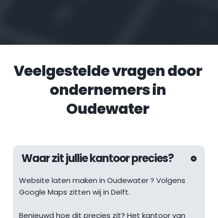
Veelgestelde vragen door 
ondernemers in 
Oudewater
Waar zit jullie kantoor precies?
Website laten maken in 
Oudewater
 ? Volgens 
Google Maps zitten wij in Delft.
Benieuwd hoe dit precies zit? Het kantoor van 