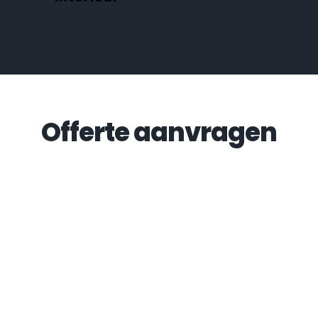
Offerte aanvragen