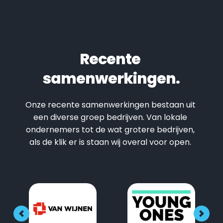
Recente 
samenwerkingen.
Onze recente samenwerkingen bestaan uit 
een diverse groep bedrijven. Van lokale 
ondernemers tot de wat grotere bedrijven, 
als de klik er is staan wij overal voor open. 