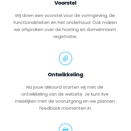
Voorstel
Wij doen een voorstel voor de vormgeving, de 
functionaliteiten en het onderhoud. Ook maken 
we afspraken over de hosting en domeinnaam 
registratie.
Ontwikkeling
Na jouw akkoord starten wij met de 
ontwikkeling van de website. Je kunt live 
meekijken met de vooruitgang en we plannen 
feedback momenten in.