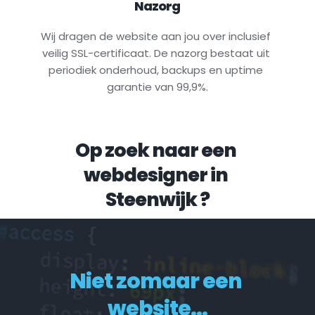
Nazorg
Wij dragen de website aan jou over inclusief 
veilig SSL-certificaat. De nazorg bestaat uit 
periodiek onderhoud, backups en uptime 
garantie van 99,9%.
Op zoek naar een 
webdesigner in 
Steenwijk
 ?
Niet zomaar een 
website...