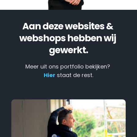
Aan deze websites & 
webshops hebben wij 
gewerkt.
Meer uit ons portfolio bekijken? 
Hier
 staat de rest.