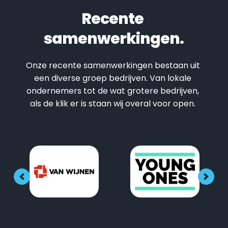
Recente 
samenwerkingen.
Onze recente samenwerkingen bestaan uit 
een diverse groep bedrijven. Van lokale 
ondernemers tot de wat grotere bedrijven, 
als de klik er is staan wij overal voor open. 