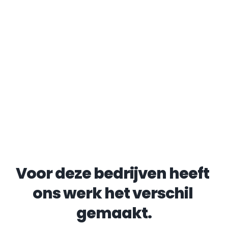
Voor deze bedrijven heeft 
ons werk het verschil 
gemaakt.