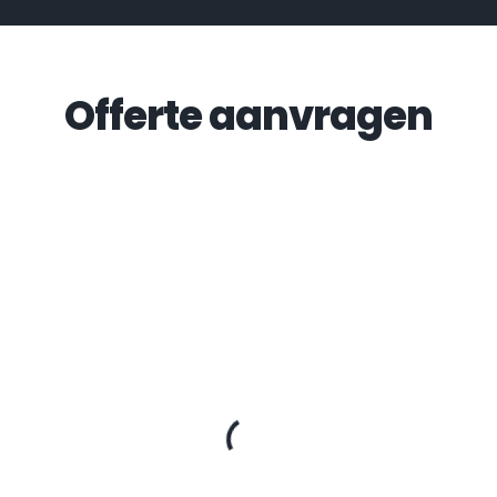
Offerte aanvragen