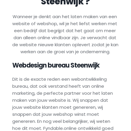
Steenwijk
 ?
Wanneer je denkt aan het laten maken van een 
website of webshop, wil je het liefst werken met 
een bedrijf dat begrijpt dat het gaat om meer 
dan alleen online vindbaar zijn. Je verwacht dat 
de website nieuwe klanten oplevert zodat je kan 
werken aan de groei van je onderneming.
Webdesign bureau 
Steenwijk
Dit is de exacte reden een webontwikkeling 
bureau, dat ook verstand heeft van online 
marketing, de perfecte partner voor het laten 
maken van jouw website is. Wij snappen dat 
jouw website klanten moet genereren, wij 
snappen dat jouw webshop winst moet 
genereren. En nog veel belangrijker, wij weten 
hoe dit moet. Fyndable.online ontwikkeld goed 