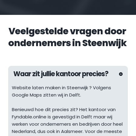
Veelgestelde vragen door 
ondernemers in 
Steenwijk
Waar zit jullie kantoor precies?
Website laten maken in 
Steenwijk
 ? Volgens 
Google Maps zitten wij in Delft.
Benieuwd hoe dit precies zit? Het kantoor van 
Fyndable.online is gevestigd in Delft maar wij 
werken voor ondernemers en bedrijven door heel 
Nederland, dus ook in Aalsmeer. Voor de meeste 