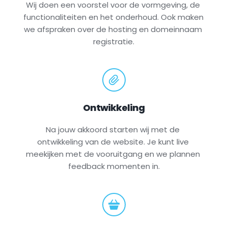
Wij doen een voorstel voor de vormgeving, de 
functionaliteiten en het onderhoud. Ook maken 
we afspraken over de hosting en domeinnaam 
registratie.
Ontwikkeling
Na jouw akkoord starten wij met de 
ontwikkeling van de website. Je kunt live 
meekijken met de vooruitgang en we plannen 
feedback momenten in.