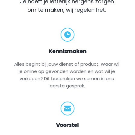
Je hoeft je letterlijk nergens zorgen 
om te maken, wij regelen het.
Kennismaken
Alles begint bij jouw dienst of product. Waar wil 
je online op gevonden worden en wat wil je 
verkopen? Dit bespreken we samen in ons 
eerste gesprek.
Voorstel