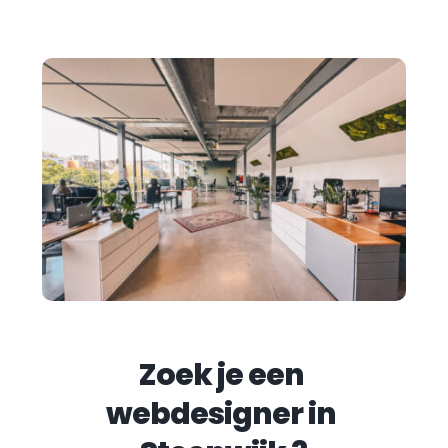
Zoek je een 
webdesigner in 