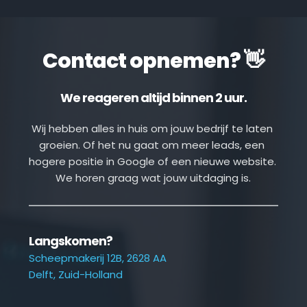
Contact opnemen? 👋
We reageren altijd binnen 2 uur.
Wij hebben alles in huis om jouw bedrijf te laten 
groeien. Of het nu gaat om meer leads, een 
hogere positie in Google of een nieuwe website. 
We horen graag wat jouw uitdaging is.
Langskomen?
Scheepmakerij 12B, 2628 AA
Delft, Zuid-Holland