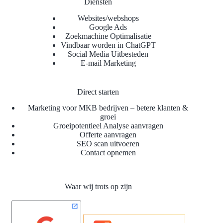
Diensten
Websites/webshops
Google Ads
Zoekmachine Optimalisatie
Vindbaar worden in ChatGPT
Social Media Uitbesteden
E-mail Marketing
Direct starten
Marketing voor MKB bedrijven – betere klanten &
groei
Groeipotentieel Analyse aanvragen
Offerte aanvragen
SEO scan uitvoeren
Contact opnemen
Waar wij trots op zijn