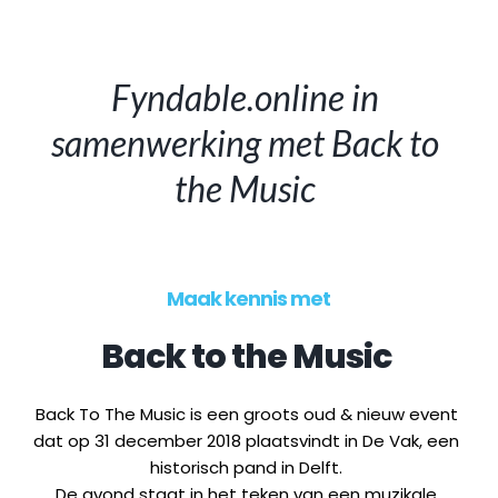
Fyndable.online in 
samenwerking met 
Back to 
the Music
Maak kennis met
Back to the Music
Back To The Music is een groots oud & nieuw event 
dat op 31 december 2018 plaatsvindt in De Vak, een 
historisch pand in Delft. 
De avond staat in het teken van een muzikale 