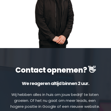
Contact opnemen? 👋
We reageren altijd binnen 2 uur.
Wij hebben alles in huis om jouw bedrijf te laten 
groeien. Of het nu gaat om meer leads, een 
hogere positie in Google of een nieuwe website. 