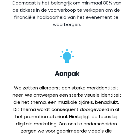
Daarnaast is het belangrijk om minimaal 80% van 
de tickets in de voorverkoop te verkopen om de 
financiële haalbaarheid van het evenement te 
waarborgen.
Aanpak
We zetten allereerst een sterke merkidentiteit 
neer. We ontwerpen een sterke visuele identiteit 
die het thema, een muzikale tijdreis, benadrukt. 
Dit thema wordt consequent doorgevoerd in al 
het promotiemateriaal. Hierbij ligt de focus bij 
digitale marketing. Om ons te onderscheiden 
zorgen we voor geanimeerde video's die 