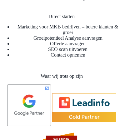
Direct starten
Marketing voor MKB bedrijven – betere klanten &
groei
Groeipotentieel Analyse aanvragen
Offerte aanvragen
SEO scan uitvoeren
Contact opnemen
Waar wij trots op zijn