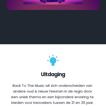
Uitdaging
Back To The Music wil zich onderscheiden van 
andere oud & nieuw feesten in de regio door 
een uniek thema en een bijzondere ervaring te 
bieden voor bezoekers tussen de 21 en 35 jaar. 