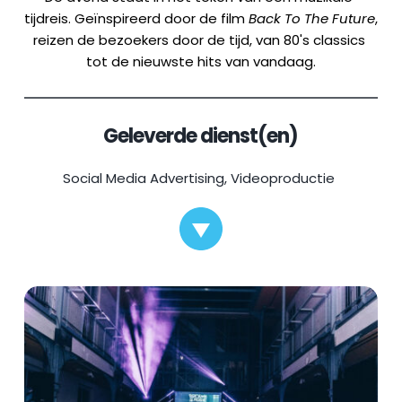
tijdreis. Geïnspireerd door de film 
Back To The Future
, 
reizen de bezoekers door de tijd, van 80's classics 
tot de nieuwste hits van vandaag.
Geleverde dienst(en)
Social Media Advertising, 
Videoproductie 