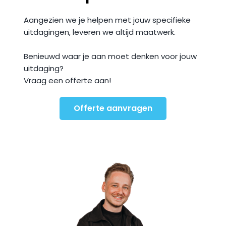
Aangezien we je helpen met jouw specifieke 
uitdagingen, leveren we altijd maatwerk. 
Benieuwd waar je aan moet denken voor jouw 
uitdaging? 
Vraag een offerte aan!
Offerte aanvragen