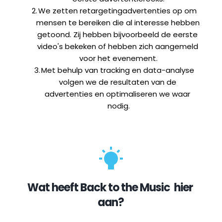
We zetten retargetingadvertenties op om 
mensen te bereiken die al interesse hebben 
getoond. Zij hebben bijvoorbeeld de eerste 
video's bekeken of hebben zich aangemeld 
voor het evenement.
Met behulp van tracking en data-analyse 
volgen we de resultaten van de 
advertenties en optimaliseren we waar 
nodig.
Wat heeft 
Back to the Music
  hier 
aan?