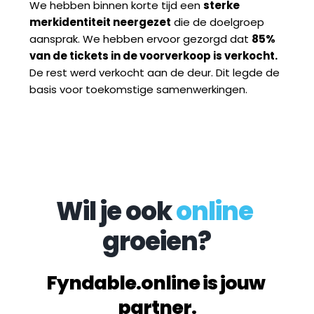
We hebben binnen korte tijd een 
sterke 
merkidentiteit neergezet
 die de doelgroep 
aansprak. We hebben ervoor gezorgd dat 
85% 
van de tickets in de voorverkoop is verkocht.  
De rest werd verkocht aan de deur. Dit legde de 
basis voor toekomstige samenwerkingen. 
Wil je ook 
online
groeien?
Fyndable.online is jouw 
partner.