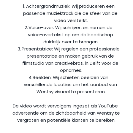
Achtergrondmuziek: Wij produceren een 
passende muziektrack die de sfeer van de 
video versterkt.
Voice-over
: Wij schrijven en nemen de 
voice-overtekst op om de boodschap 
duidelijk over te brengen.
Presentatrice: Wij regelen een professionele 
presentatrice en maken gebruik van de 
filmstudio van 
creativebros.
 in Delft voor de 
opnames.
Beelden: Wij schieten beelden van 
verschillende locaties om het aanbod van 
Wentsy visueel te presenteren.
De video wordt vervolgens ingezet als YouTube-
advertentie om de zichtbaarheid van Wentsy te 
vergroten en potentiële klanten te bereiken.