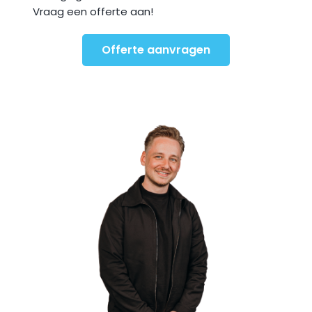
Vraag een offerte aan!
Offerte aanvragen