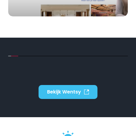
Bekijk Wentsy