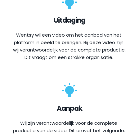
Uitdaging
Wentsy wil een video om het aanbod van het 
platform in 
beeld te brengen
. Bij deze video zijn 
wij verantwoordelijk voor de complete productie. 
Dit vraagt om een strakke organisatie. 
Aanpak
Wij zijn verantwoordelijk voor de complete 
productie van de video. Dit omvat het volgende: 