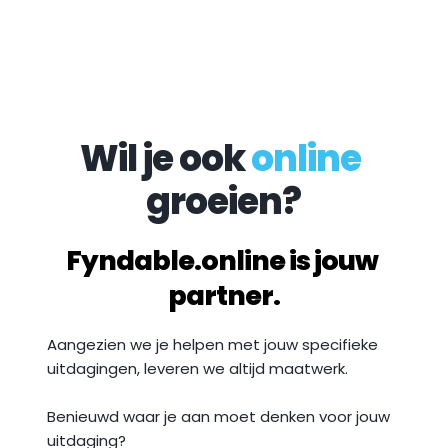
Wil je ook 
online
groeien?
Fyndable.online is jouw 
partner.
Aangezien we je helpen met jouw specifieke 
uitdagingen, leveren we altijd maatwerk. 
Benieuwd waar je aan moet denken voor jouw 
uitdaging? 