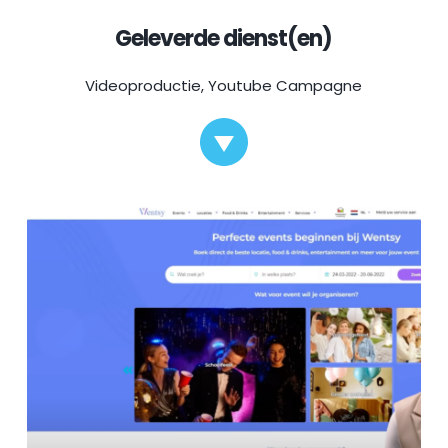
Geleverde dienst(en)
Videoproductie, 
Youtube Campagne