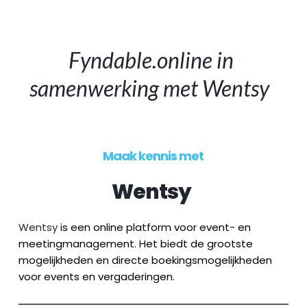
Fyndable.online in 
samenwerking met 
Wentsy
Maak kennis met
Wentsy
Wentsy
 is een online platform voor event- en 
meetingmanagement. Het biedt de grootste 
mogelijkheden en directe boekingsmogelijkheden 
voor events en vergaderingen.