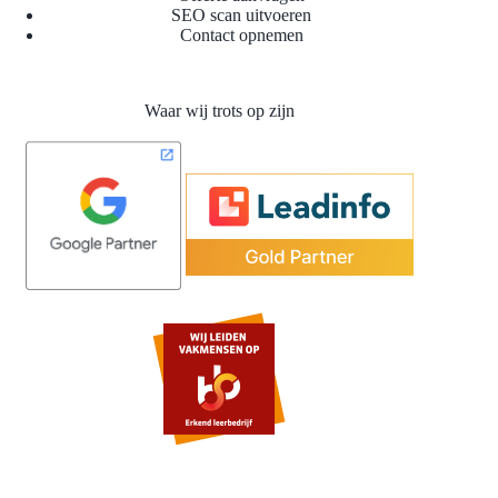
SEO scan uitvoeren
Contact opnemen
Waar wij trots op zijn