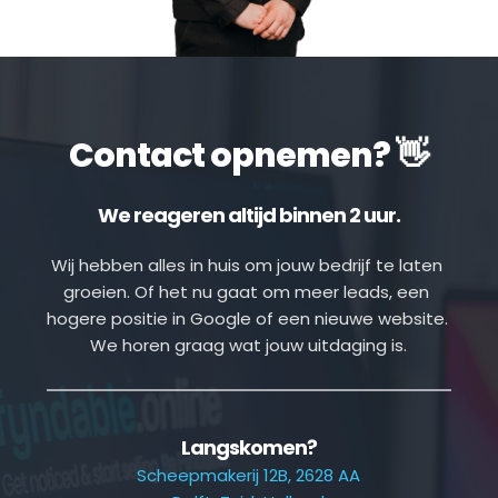
Contact opnemen? 👋
We reageren altijd binnen 2 uur.
Wij hebben alles in huis om jouw bedrijf te laten 
groeien. Of het nu gaat om meer leads, een 
hogere positie in Google of een nieuwe website. 
We horen graag wat jouw uitdaging is.
Langskomen?
Scheepmakerij 12B, 2628 AA