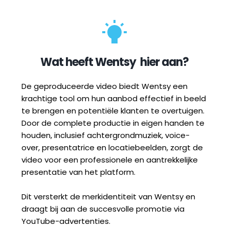
Wat heeft 
Wentsy
  hier aan?
De geproduceerde video biedt Wentsy een 
krachtige tool om hun aanbod effectief in beeld 
te brengen en potentiële klanten te overtuigen. 
Door de complete productie in eigen handen te 
houden, inclusief achtergrondmuziek, voice-
over, presentatrice en locatiebeelden, zorgt de 
video voor een professionele en aantrekkelijke 
presentatie van het platform. 
Dit versterkt de merkidentiteit van Wentsy en 
draagt bij aan de succesvolle promotie via 
YouTube-advertenties.