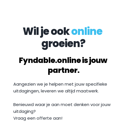
Wil je ook 
online
groeien?
Fyndable.online is jouw 
partner.
Aangezien we je helpen met jouw specifieke 
uitdagingen, leveren we altijd maatwerk. 
Benieuwd waar je aan moet denken voor jouw 
uitdaging? 
Vraag een offerte aan!