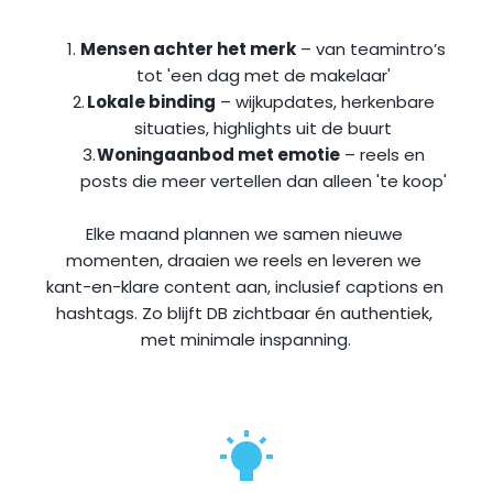
Mensen achter het merk
 – van teamintro’s 
tot 'een dag met de makelaar'
Lokale binding
 – wijkupdates, herkenbare 
situaties, highlights uit de buurt
Woningaanbod met emotie
 – reels en 
posts die meer vertellen dan alleen 'te koop'
Elke maand plannen we samen nieuwe 
momenten, draaien we reels en leveren we 
kant-en-klare content aan, inclusief captions en 
hashtags. Zo blijft DB zichtbaar én authentiek, 
met minimale inspanning.