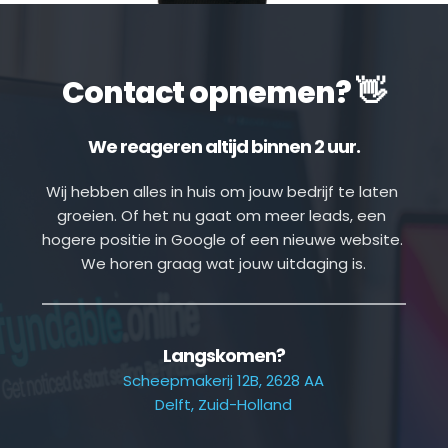
Contact opnemen? 👋
We reageren altijd binnen 2 uur.
Wij hebben alles in huis om jouw bedrijf te laten 
groeien. Of het nu gaat om meer leads, een 
hogere positie in Google of een nieuwe website. 
We horen graag wat jouw uitdaging is.
Langskomen?
Scheepmakerij 12B, 2628 AA
Delft, Zuid-Holland