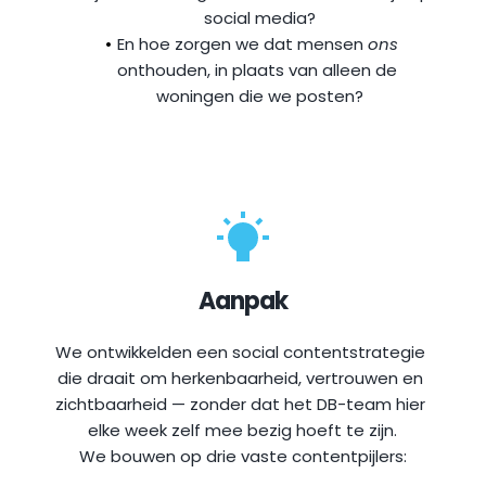
social media?
En hoe zorgen we dat mensen 
ons
onthouden, in plaats van alleen de 
woningen die we posten?
Aanpak
We ontwikkelden een social contentstrategie 
die draait om herkenbaarheid, vertrouwen en 
zichtbaarheid — zonder dat het DB-team hier 
elke week zelf mee bezig hoeft te zijn.
We bouwen op drie vaste contentpijlers: