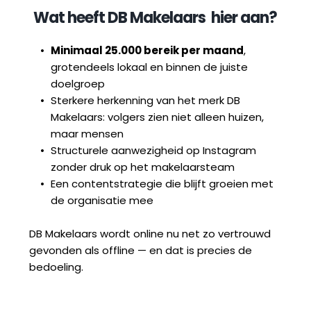
Wat heeft 
DB Makelaars
  hier aan?
Minimaal 25.000 bereik per maand
, 
grotendeels lokaal en binnen de juiste 
doelgroep
Sterkere herkenning van het merk DB 
Makelaars: volgers zien niet alleen huizen, 
maar mensen
Structurele aanwezigheid op Instagram 
zonder druk op het makelaarsteam
Een contentstrategie die blijft groeien met 
de organisatie mee
DB Makelaars wordt online nu net zo vertrouwd 
gevonden als offline — en dat is precies de 
bedoeling.