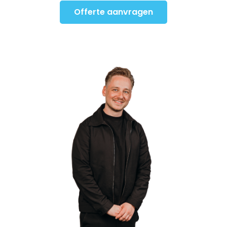
Offerte aanvragen