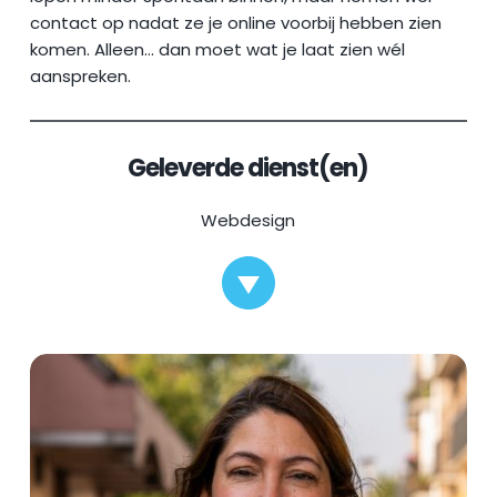
contact op nadat ze je online voorbij hebben zien 
komen. Alleen… dan moet wat je laat zien wél 
aanspreken. 
Geleverde dienst(en)
Webdesign