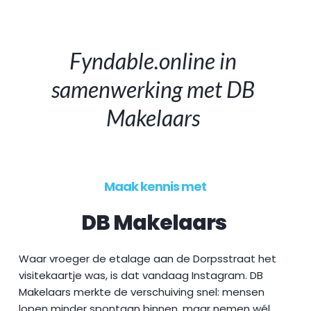
Fyndable.online in 
samenwerking met 
DB 
Makelaars
Maak kennis met
DB Makelaars
Waar vroeger de etalage aan de Dorpsstraat het 
visitekaartje was, is dat vandaag Instagram. DB 
Makelaars merkte de verschuiving snel: mensen 
lopen minder spontaan binnen, maar nemen wél 