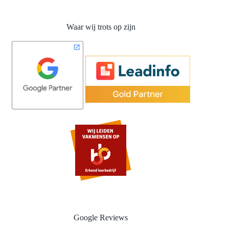
Waar wij trots op zijn
Google Reviews