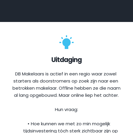
Uitdaging
DB Makelaars is actief in een regio waar zowel 
starters als doorstromers op zoek zijn naar een 
betrokken makelaar. Offline hebben ze die naam 
al lang opgebouwd. Maar online liep het achter.
Hun vraag:
Hoe kunnen we met zo min mogelijk 
tijdsinvestering tóch sterk zichtbaar zijn op 