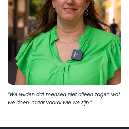
“We wilden dat mensen niet alleen zagen wat 
we doen, maar vooral wie we zijn.”