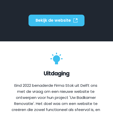
Bekijk de website
Uitdaging
Eind 2022 benaderde Firma Stok uit Delft ons 
met de vraag om een 
nieuwe website te 
ontwerpen
 voor hun project 'Uw Badkamer 
Renovatie'. Het doel was om een website te 
creëren die zowel functioneel als sfeervol is, en 