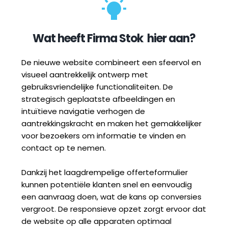
Wat heeft 
Firma Stok
  hier aan?
De nieuwe website combineert een sfeervol en 
visueel aantrekkelijk ontwerp met 
gebruiksvriendelijke functionaliteiten. De 
strategisch geplaatste afbeeldingen en 
intuïtieve navigatie verhogen de 
aantrekkingskracht en maken het gemakkelijker 
voor bezoekers om informatie te vinden en 
contact op te nemen.
Dankzij het laagdrempelige offerteformulier 
kunnen potentiële klanten snel en eenvoudig 
een aanvraag doen, wat de kans op conversies 
vergroot. De responsieve opzet zorgt ervoor dat 
de website op alle apparaten optimaal 