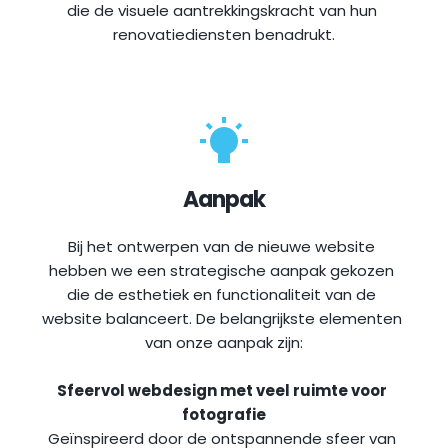
die de visuele aantrekkingskracht van hun 
renovatiediensten benadrukt.
Aanpak
Bij het ontwerpen van de nieuwe website 
hebben we een strategische aanpak gekozen 
die de esthetiek en functionaliteit van de 
website balanceert. De belangrijkste elementen 
van onze aanpak zijn:
Sfeervol webdesign met veel ruimte voor 
fotografie
Geïnspireerd door de ontspannende sfeer van 