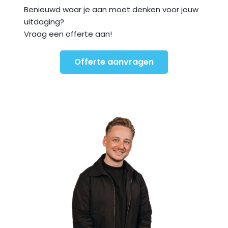
Benieuwd waar je aan moet denken voor jouw 
uitdaging? 
Vraag een offerte aan!
Offerte aanvragen