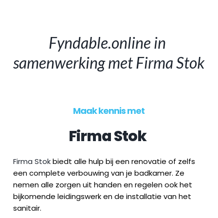
Fyndable.online in 
samenwerking met 
Firma Stok
Maak kennis met
Firma Stok
Firma Stok
 biedt alle hulp bij een renovatie of zelfs 
een complete verbouwing van je badkamer. Ze 
nemen alle zorgen uit handen en regelen ook het 
bijkomende leidingswerk en de installatie van het 
sanitair.