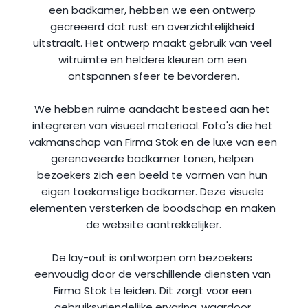
een badkamer, hebben we een ontwerp 
gecreëerd dat rust en overzichtelijkheid 
uitstraalt. Het ontwerp maakt gebruik van veel 
witruimte en heldere kleuren om een 
ontspannen sfeer te bevorderen.
We hebben ruime aandacht besteed aan het 
integreren van visueel materiaal. Foto's die het 
vakmanschap van Firma Stok en de luxe van een 
gerenoveerde badkamer tonen, helpen 
bezoekers zich een beeld te vormen van hun 
eigen toekomstige badkamer. Deze visuele 
elementen versterken de boodschap en maken 
de website aantrekkelijker.
De lay-out is ontworpen om bezoekers 
eenvoudig door de verschillende diensten van 
Firma Stok te leiden. Dit zorgt voor een 
gebruiksvriendelijke ervaring, waardoor 