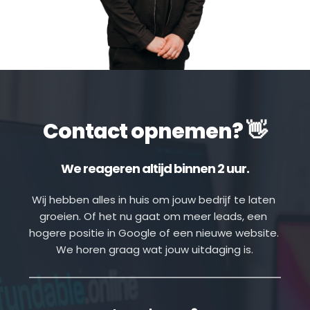
Contact opnemen? 👋
We reageren altijd binnen 2 uur.
Wij hebben alles in huis om jouw bedrijf te laten 
groeien. Of het nu gaat om meer leads, een 
hogere positie in Google of een nieuwe website. 
We horen graag wat jouw uitdaging is.