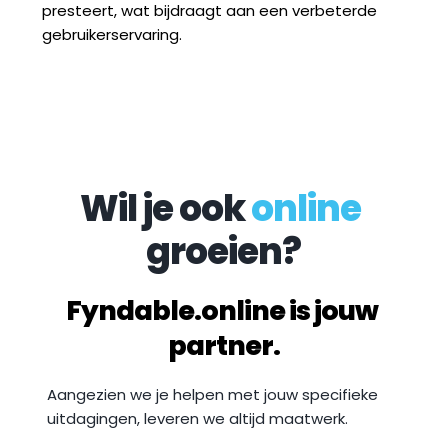
presteert, wat bijdraagt aan een verbeterde 
gebruikerservaring.
Wil je ook 
online
groeien?
Fyndable.online is jouw 
partner.
Aangezien we je helpen met jouw specifieke 
uitdagingen, leveren we altijd maatwerk. 