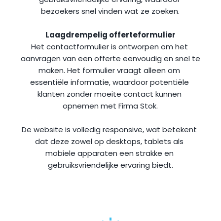
bezoekers snel vinden wat ze zoeken.
Laagdrempelig offerteformulier
Het contactformulier is ontworpen om het 
aanvragen van een offerte eenvoudig en snel te 
maken. Het formulier vraagt alleen om 
essentiële informatie, waardoor potentiële 
klanten zonder moeite contact kunnen 
opnemen met Firma Stok.
De website is volledig responsive, wat betekent 
dat deze zowel op desktops, tablets als 
mobiele apparaten een strakke en 
gebruiksvriendelijke ervaring biedt.