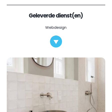
Geleverde dienst(en)
Webdesign