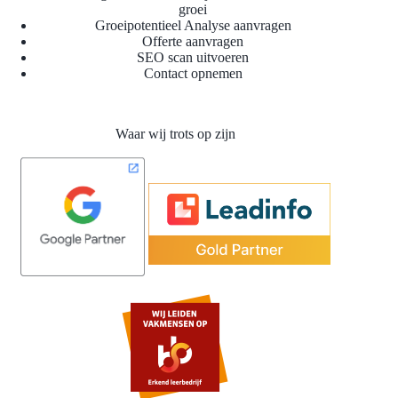
groei
Groeipotentieel Analyse aanvragen
Offerte aanvragen
SEO scan uitvoeren
Contact opnemen
Waar wij trots op zijn