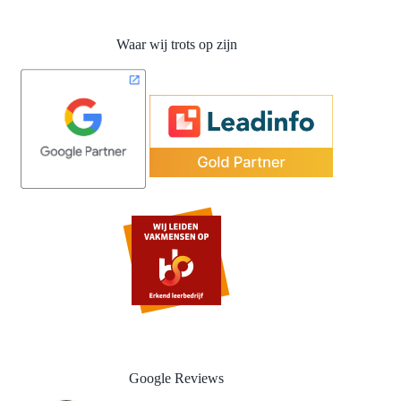
Waar wij trots op zijn
Google Reviews