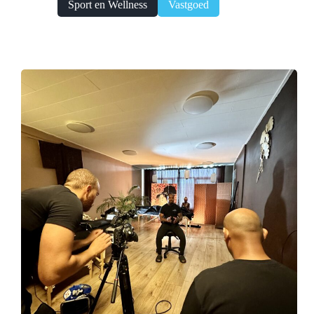
Sport en Wellness
Vastgoed