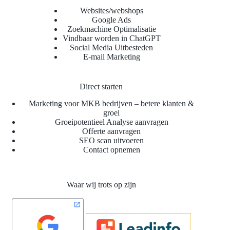
Websites/webshops
Google Ads
Zoekmachine Optimalisatie
Vindbaar worden in ChatGPT
Social Media Uitbesteden
E-mail Marketing
Direct starten
Marketing voor MKB bedrijven – betere klanten &
groei
Groeipotentieel Analyse aanvragen
Offerte aanvragen
SEO scan uitvoeren
Contact opnemen
Waar wij trots op zijn