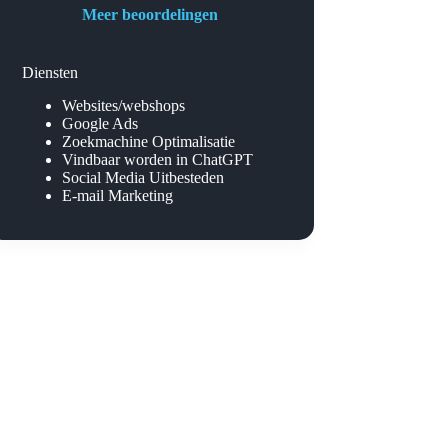
Meer beoordelingen
Diensten
Websites/webshops
Google Ads
Zoekmachine Optimalisatie
Vindbaar worden in ChatGPT
Social Media Uitbesteden
E-mail Marketing