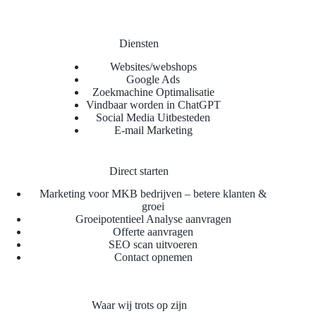
Diensten
Websites/webshops
Google Ads
Zoekmachine Optimalisatie
Vindbaar worden in ChatGPT
Social Media Uitbesteden
E-mail Marketing
Direct starten
Marketing voor MKB bedrijven – betere klanten &
groei
Groeipotentieel Analyse aanvragen
Offerte aanvragen
SEO scan uitvoeren
Contact opnemen
Waar wij trots op zijn