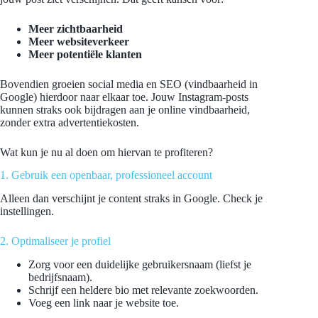
Meer zichtbaarheid
Meer websiteverkeer
Meer potentiële klanten
Bovendien groeien social media en SEO (vindbaarheid in
Google) hierdoor naar elkaar toe. Jouw Instagram-posts
kunnen straks ook bijdragen aan je online vindbaarheid,
zonder extra advertentiekosten.
Wat kun je nu al doen om hiervan te profiteren?
1. Gebruik een openbaar, professioneel account
Alleen dan verschijnt je content straks in Google. Check je
instellingen.
2. Optimaliseer je profiel
Zorg voor een duidelijke gebruikersnaam (liefst je
bedrijfsnaam).
Schrijf een heldere bio met relevante zoekwoorden.
Voeg een link naar je website toe.