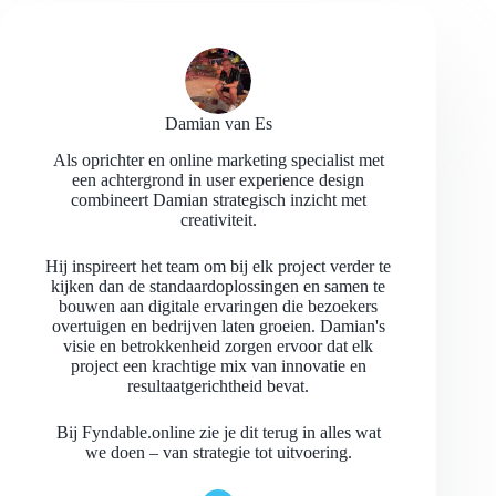
Damian van Es
Als oprichter en online marketing specialist met
een achtergrond in user experience design
combineert Damian strategisch inzicht met
creativiteit.
Hij inspireert het team om bij elk project verder te
kijken dan de standaardoplossingen en samen te
bouwen aan digitale ervaringen die bezoekers
overtuigen en bedrijven laten groeien. Damian's
visie en betrokkenheid zorgen ervoor dat elk
project een krachtige mix van innovatie en
resultaatgerichtheid bevat.
Bij Fyndable.online zie je dit terug in alles wat
we doen – van strategie tot uitvoering.