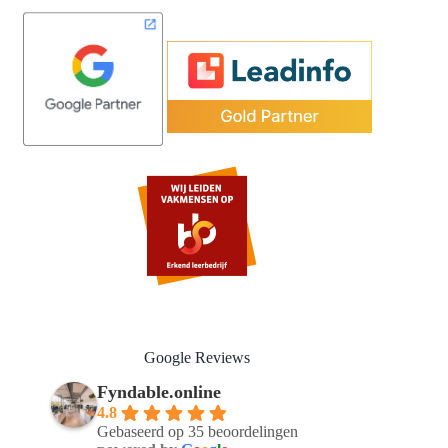
Google Reviews
Fyndable.online
4.8
Gebaseerd op 35 beoordelingen