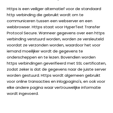
Https is een veiliger alternatief voor de standaard
http verbinding die gebruikt wordt om te
communiceren tussen een webserver en een
webbrowser. Https staat voor HyperText Transfer
Protocol Secure. Wanneer gegevens over een https
verbinding verstuurd worden, worden ze versleuteld
voordat ze verzonden worden, waardoor het voor
iemand moeilijker wordt de gegevens te
onderscheppen en te lezen. Bovendien worden
https verbindingen geverifieerd met SSL certificaten,
zodat zeker is dat de gegevens naar de juiste server
worden gestuurd. Https wordt algemeen gebruikt
voor online transacties en inlogpagina's, en ook voor
elke andere pagina waar vertrouwelijke informatie
wordt ingevoerd.