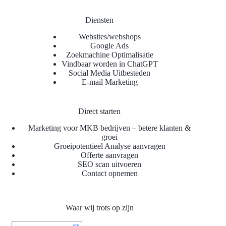
Diensten
Websites/webshops
Google Ads
Zoekmachine Optimalisatie
Vindbaar worden in ChatGPT
Social Media Uitbesteden
E-mail Marketing
Direct starten
Marketing voor MKB bedrijven – betere klanten &
groei
Groeipotentieel Analyse aanvragen
Offerte aanvragen
SEO scan uitvoeren
Contact opnemen
Waar wij trots op zijn