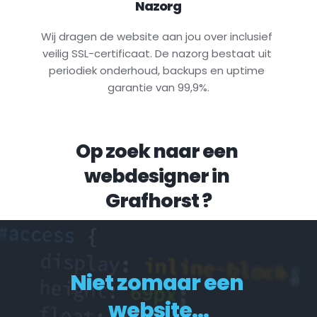
Nazorg
Wij dragen de website aan jou over inclusief 
veilig SSL-certificaat. De nazorg bestaat uit 
periodiek onderhoud, backups en uptime 
garantie van 99,9%.
Op zoek naar een 
webdesigner in 
Grafhorst
 ?
Niet zomaar een 
website...