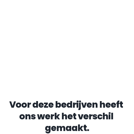
Voor deze bedrijven heeft 
ons werk het verschil 
gemaakt.