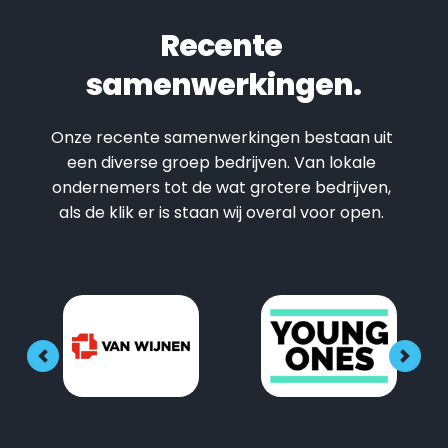
Recente 
samenwerkingen.
Onze recente samenwerkingen bestaan uit 
een diverse groep bedrijven. Van lokale 
ondernemers tot de wat grotere bedrijven, 
als de klik er is staan wij overal voor open. 