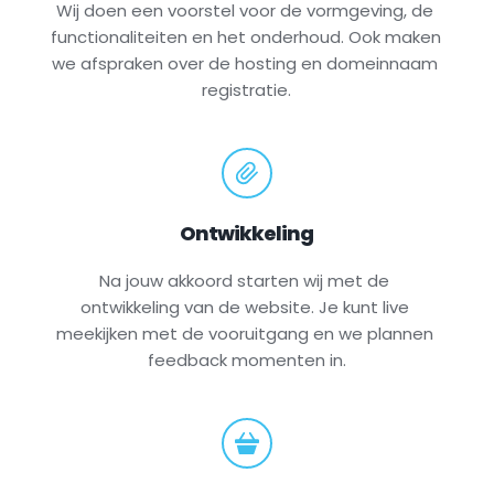
Wij doen een voorstel voor de vormgeving, de 
functionaliteiten en het onderhoud. Ook maken 
we afspraken over de hosting en domeinnaam 
registratie.
Ontwikkeling
Na jouw akkoord starten wij met de 
ontwikkeling van de website. Je kunt live 
meekijken met de vooruitgang en we plannen 
feedback momenten in.