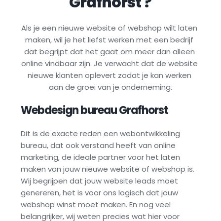
Grafhorst
 ?
Als je een nieuwe website of webshop wilt laten 
maken, wil je het liefst werken met een bedrijf 
dat begrijpt dat het gaat om meer dan alleen 
online vindbaar zijn. Je verwacht dat de website 
nieuwe klanten oplevert zodat je kan werken 
aan de groei van je onderneming.
Webdesign bureau 
Grafhorst
Dit is de exacte reden een webontwikkeling 
bureau, dat ook verstand heeft van online 
marketing, de ideale partner voor het laten 
maken van jouw nieuwe website of webshop is. 
Wij begrijpen dat jouw website leads moet 
genereren, het is voor ons logisch dat jouw 
webshop winst moet maken. En nog veel 
belangrijker, wij weten precies wat hier voor 