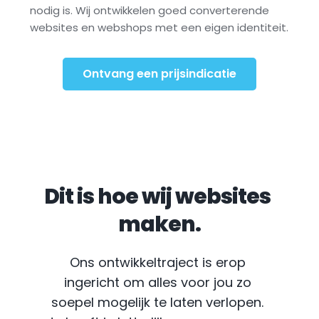
nodig is. Wij ontwikkelen goed converterende 
websites en webshops met een eigen identiteit.
Ontvang een prijsindicatie
Dit is hoe wij websites 
maken.
Ons ontwikkeltraject is erop 
ingericht om alles voor jou zo 
soepel mogelijk te laten verlopen. 