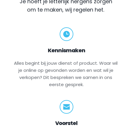
Je hoeft je letterlijk nergens zorgen 
om te maken, wij regelen het.
Kennismaken
Alles begint bij jouw dienst of product. Waar wil 
je online op gevonden worden en wat wil je 
verkopen? Dit bespreken we samen in ons 
eerste gesprek.
Voorstel