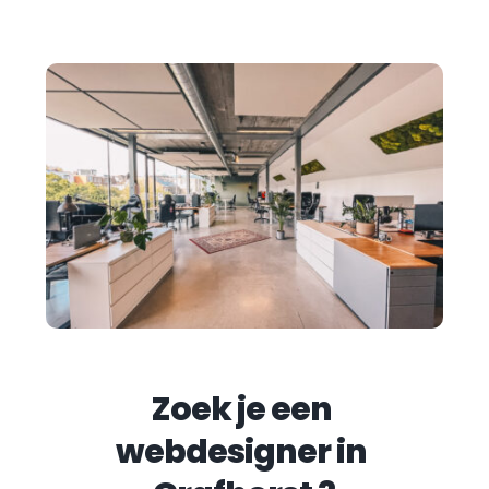
Zoek je een 
webdesigner in 