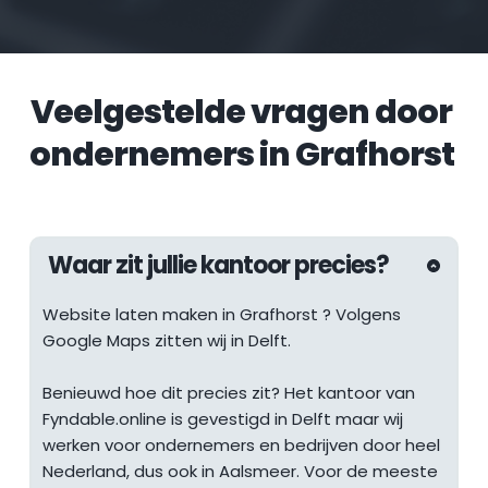
Veelgestelde vragen door 
ondernemers in 
Grafhorst
Waar zit jullie kantoor precies?
Website laten maken in 
Grafhorst
 ? Volgens 
Google Maps zitten wij in Delft.
Benieuwd hoe dit precies zit? Het kantoor van 
Fyndable.online is gevestigd in Delft maar wij 
werken voor ondernemers en bedrijven door heel 
Nederland, dus ook in Aalsmeer. Voor de meeste 