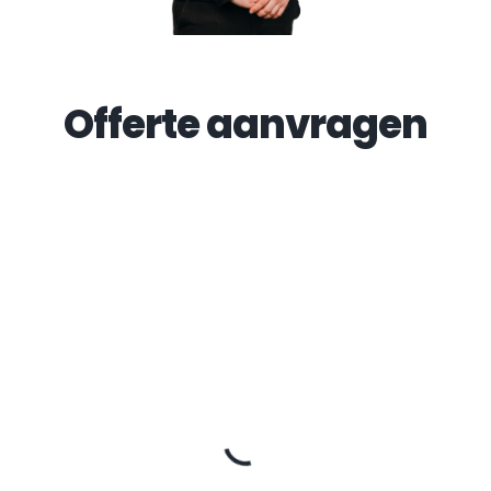
Offerte aanvragen