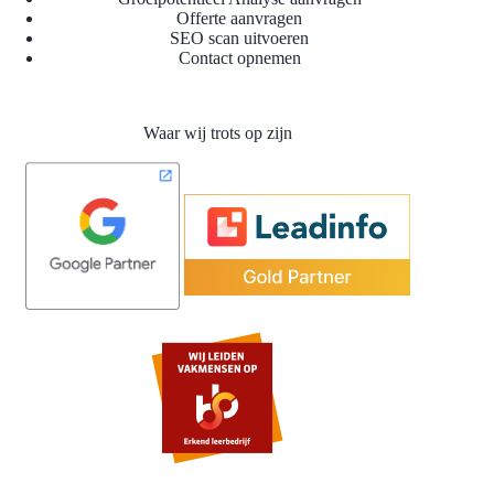
Offerte aanvragen
SEO scan uitvoeren
Contact opnemen
Waar wij trots op zijn