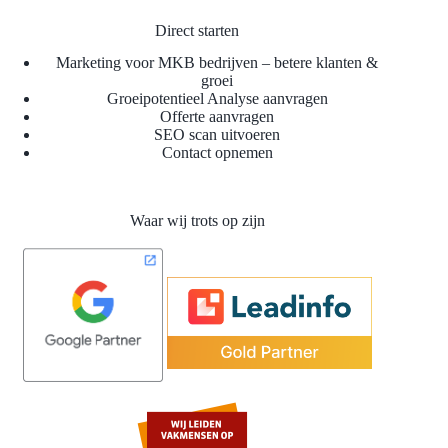
Direct starten
Marketing voor MKB bedrijven – betere klanten &
groei
Groeipotentieel Analyse aanvragen
Offerte aanvragen
SEO scan uitvoeren
Contact opnemen
Waar wij trots op zijn