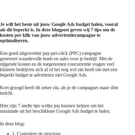
Je wilt het beste uit jouw Google Ads budget halen, vooral
als dit beperkt is. In deze blogpost geven wij 7 tips om de
kosten per klik van jouw advertentiecampagne te
optimaliseren.
Een goed uitgewerkte pay-per-click (PPC) campagne
genereert waardevolle leads en sales voor je bedrijf. Met de
stijgende kosten en de toegenomen concurrentie vragen veel
kleinere bedrijven zich af of het nog wel zin heeft om met een
beperkt budget te adverteren met Google Ads.
Kort gezegd heeft dit zeker zin, als je de campagnes maar slim
inricht.
Hier zijn 7 snelle tips welke jou kunnen helpen om het
maximale uit het beschikbare Google Ads budget te halen.
In deze blog:
1. Controleer de structuur