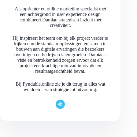
Als oprichter en online marketing specialist met
een achtergrond in user experience design
combineert Damian strategisch inzicht met
creativiteit.
Hij inspireert het team om bij elk project verder te
kijken dan de standaardoplossingen en samen te
bouwen aan digitale ervaringen die bezoekers
overtuigen en bedrijven laten groeien. Damian's
visie en betrokkenheid zorgen ervoor dat elk
project een krachtige mix van innovatie en
resultaatgerichtheid bevat.
Bij Fyndable.online zie je dit terug in alles wat
we doen – van strategie tot uitvoering.