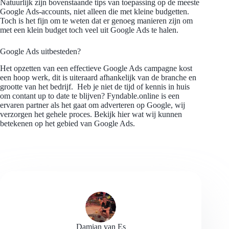
Natuurlijk zijn bovenstaande tips van toepassing op de meeste
Google Ads-accounts, niet alleen die met kleine budgetten.
Toch is het fijn om te weten dat er genoeg manieren zijn om
met een klein budget toch veel uit Google Ads te halen.
Google Ads uitbesteden?
Het opzetten van een effectieve Google Ads campagne kost
een hoop werk, dit is uiteraard afhankelijk van de branche en
grootte van het bedrijf. Heb je niet de tijd of kennis in huis
om contant up to date te blijven? Fyndable.online is een
ervaren partner als het gaat om adverteren op Google, wij
verzorgen het gehele proces. Bekijk
hier
wat wij kunnen
betekenen op het gebied van Google Ads.
Damian van Es