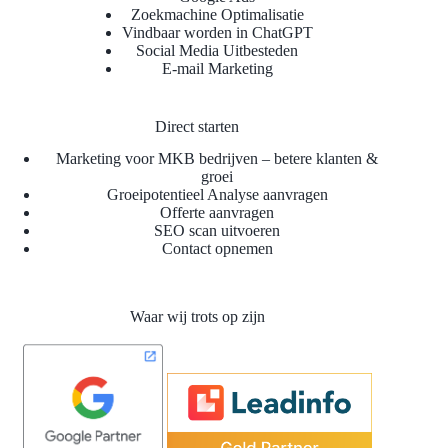
Zoekmachine Optimalisatie
Vindbaar worden in ChatGPT
Social Media Uitbesteden
E-mail Marketing
Direct starten
Marketing voor MKB bedrijven – betere klanten &
groei
Groeipotentieel Analyse aanvragen
Offerte aanvragen
SEO scan uitvoeren
Contact opnemen
Waar wij trots op zijn