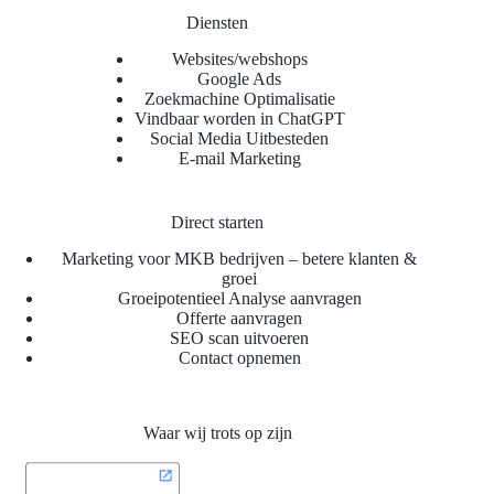
Diensten
Websites/webshops
Google Ads
Zoekmachine Optimalisatie
Vindbaar worden in ChatGPT
Social Media Uitbesteden
E-mail Marketing
Direct starten
Marketing voor MKB bedrijven – betere klanten &
groei
Groeipotentieel Analyse aanvragen
Offerte aanvragen
SEO scan uitvoeren
Contact opnemen
Waar wij trots op zijn