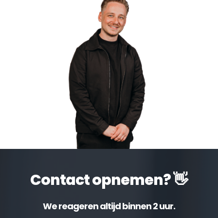
Contact opnemen? 👋
We reageren altijd binnen 2 uur.