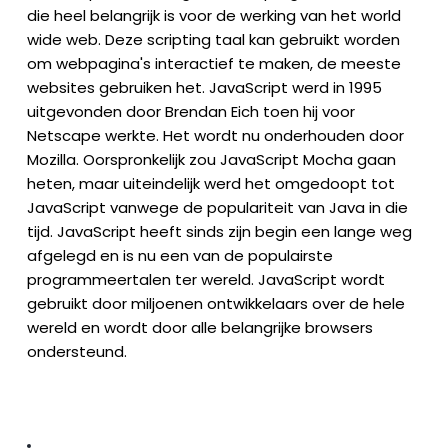
die heel belangrijk is voor de werking van het world
wide web. Deze scripting taal kan gebruikt worden
om webpagina's interactief te maken, de meeste
websites gebruiken het. JavaScript werd in 1995
uitgevonden door Brendan Eich toen hij voor
Netscape werkte. Het wordt nu onderhouden door
Mozilla. Oorspronkelijk zou JavaScript Mocha gaan
heten, maar uiteindelijk werd het omgedoopt tot
JavaScript vanwege de populariteit van Java in die
tijd. JavaScript heeft sinds zijn begin een lange weg
afgelegd en is nu een van de populairste
programmeertalen ter wereld. JavaScript wordt
gebruikt door miljoenen ontwikkelaars over de hele
wereld en wordt door alle belangrijke browsers
ondersteund.