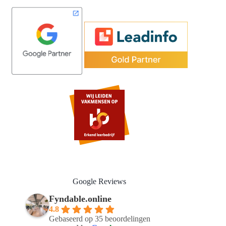
Google Reviews
Fyndable.online
4.8
Gebaseerd op 35 beoordelingen