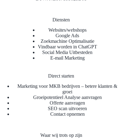
Diensten
Websites/webshops
Google Ads
Zoekmachine Optimalisatie
Vindbaar worden in ChatGPT
Social Media Uitbesteden
E-mail Marketing
Direct starten
Marketing voor MKB bedrijven – betere klanten &
groei
Groeipotentieel Analyse aanvragen
Offerte aanvragen
SEO scan uitvoeren
Contact opnemen
Waar wij trots op zijn