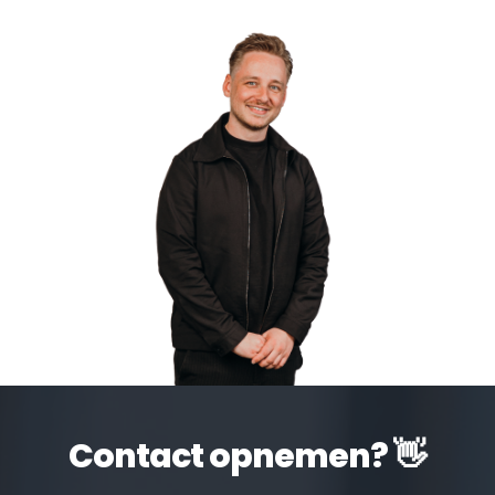
Contact opnemen? 👋