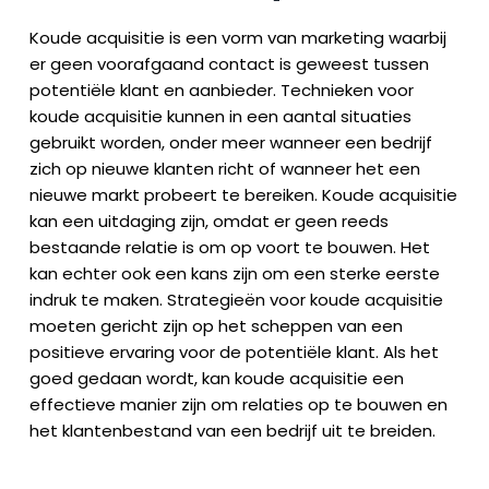
Koude acquisitie is een vorm van marketing waarbij
er geen voorafgaand contact is geweest tussen
potentiële klant en aanbieder. Technieken voor
koude acquisitie kunnen in een aantal situaties
gebruikt worden, onder meer wanneer een bedrijf
zich op nieuwe klanten richt of wanneer het een
nieuwe markt probeert te bereiken. Koude acquisitie
kan een uitdaging zijn, omdat er geen reeds
bestaande relatie is om op voort te bouwen. Het
kan echter ook een kans zijn om een sterke eerste
indruk te maken. Strategieën voor koude acquisitie
moeten gericht zijn op het scheppen van een
positieve ervaring voor de potentiële klant. Als het
goed gedaan wordt, kan koude acquisitie een
effectieve manier zijn om relaties op te bouwen en
het klantenbestand van een bedrijf uit te breiden.