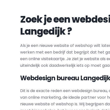
Langedijk
 ?
Als je een nieuwe website of webshop wilt laten
werken met een bedrijf dat begrijpt dat het g
een online visitekaartje. Je ziet je website als e
uiteindelijk ook daadwerkelijk iets op moet gaa
Webdesign bureau 
Langedij
Dit is de exacte reden een webdesign bureau, 
van online marketing, de ideale partner voor 
nieuwe website of webshop is. Wij begrijpen da