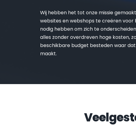
Wij hebben het tot onze missie gemaak
websites en webshops te creëren voor be
nodig hebben om zich te onderscheiden 
alles zonder overdreven hoge kosten, zo 
beschikbare budget besteden waar dat
maakt.