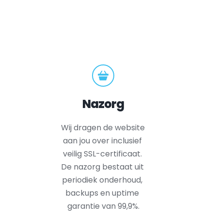
Nazorg
Wij dragen de website 
aan jou over inclusief 
veilig SSL-certificaat. 
De nazorg bestaat uit 
periodiek onderhoud, 
backups en uptime 
garantie van 99,9%.