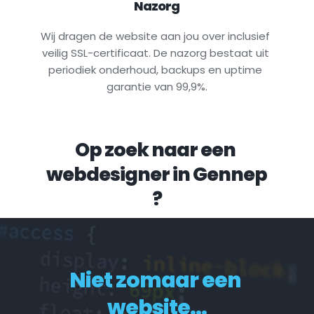
Nazorg
Wij dragen de website aan jou over inclusief 
veilig SSL-certificaat. De nazorg bestaat uit 
periodiek onderhoud, backups en uptime 
garantie van 99,9%.
Op zoek naar een 
webdesigner in 
Gennep
?
Niet zomaar een 
website...