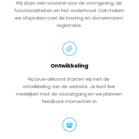
Wij doen een voorstel voor de vormgeving, de 
functionaliteiten en het onderhoud. Ook maken 
we afspraken over de hosting en domeinnaam 
registratie.
Ontwikkeling
Na jouw akkoord starten wij met de 
ontwikkeling van de website. Je kunt live 
meekijken met de vooruitgang en we plannen 
feedback momenten in.