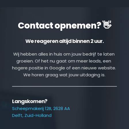
Contact opnemen? 👋
We reageren altijd binnen 2 uur.
Wij hebben alles in huis om jouw bedrijf te laten 
groeien. Of het nu gaat om meer leads, een 
hogere positie in Google of een nieuwe website. 
We horen graag wat jouw uitdaging is.
Langskomen?
Scheepmakerij 12B, 2628 AA
Delft, Zuid-Holland