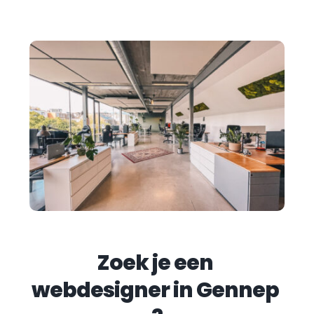
Zoek je een 
webdesigner in 
Gennep