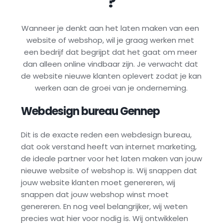
?
Wanneer je denkt aan het laten maken van een 
website of webshop, wil je graag werken met 
een bedrijf dat begrijpt dat het gaat om meer 
dan alleen online vindbaar zijn. Je verwacht dat 
de website nieuwe klanten oplevert zodat je kan 
werken aan de groei van je onderneming.
Webdesign bureau 
Gennep
Dit is de exacte reden een webdesign bureau, 
dat ook verstand heeft van internet marketing, 
de ideale partner voor het laten maken van jouw 
nieuwe website of webshop is. Wij snappen dat 
jouw website klanten moet genereren, wij 
snappen dat jouw webshop winst moet 
genereren. En nog veel belangrijker, wij weten 
precies wat hier voor nodig is. Wij ontwikkelen 