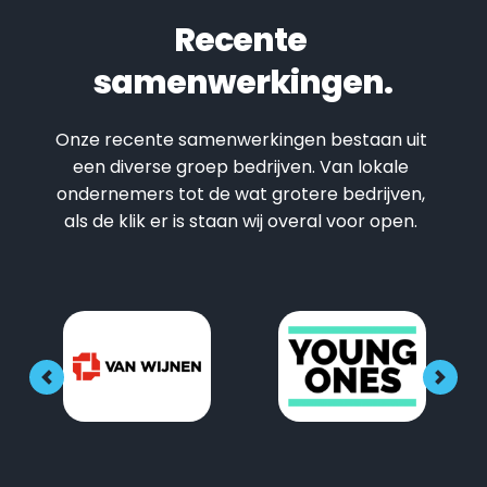
Recente 
samenwerkingen.
Onze recente samenwerkingen bestaan uit 
een diverse groep bedrijven. Van lokale 
ondernemers tot de wat grotere bedrijven, 
als de klik er is staan wij overal voor open. 