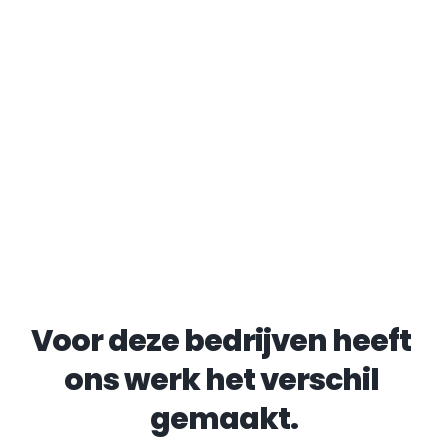
Voor deze bedrijven heeft 
ons werk het verschil 
gemaakt.