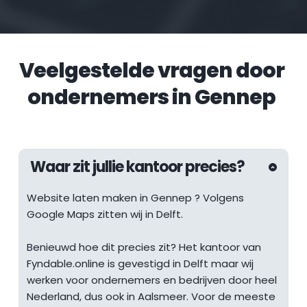
Veelgestelde vragen door 
ondernemers in 
Gennep
Waar zit jullie kantoor precies?
Website laten maken in 
Gennep
 ? Volgens 
Google Maps zitten wij in Delft.
Benieuwd hoe dit precies zit? Het kantoor van 
Fyndable.online is gevestigd in Delft maar wij 
werken voor ondernemers en bedrijven door heel 
Nederland, dus ook in Aalsmeer. Voor de meeste 