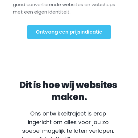
goed converterende websites en webshops 
met een eigen identiteit.
Ontvang een prijsindicatie
Dit is hoe wij websites 
maken.
Ons ontwikkeltraject is erop 
ingericht om alles voor jou zo 
soepel mogelijk te laten verlopen. 