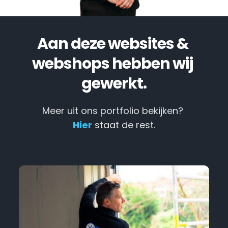
Aan deze websites & 
webshops hebben wij 
gewerkt.
Meer uit ons portfolio bekijken? 
Hier
 staat de rest.