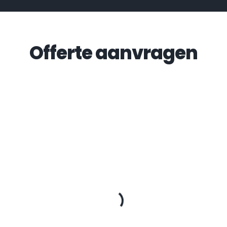
Offerte aanvragen