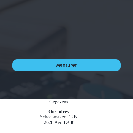
Gegevens
Ons adres
Scheepmakerij 12B
2628 AA, Delft