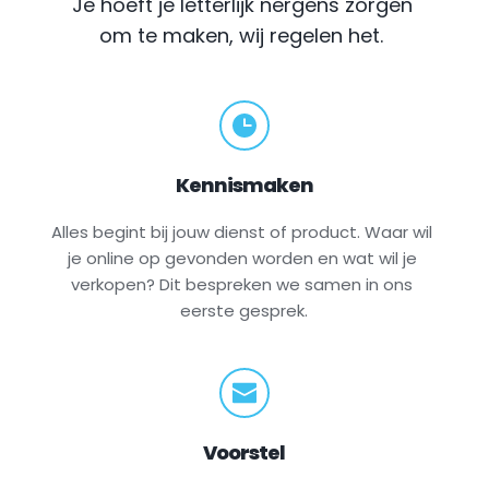
Je hoeft je letterlijk nergens zorgen 
om te maken, wij regelen het.
Kennismaken
Alles begint bij jouw dienst of product. Waar wil 
je online op gevonden worden en wat wil je 
verkopen? Dit bespreken we samen in ons 
eerste gesprek.
Voorstel