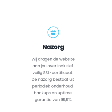
Nazorg
Wij dragen de website 
aan jou over inclusief 
veilig SSL-certificaat. 
De nazorg bestaat uit 
periodiek onderhoud, 
backups en uptime 
garantie van 99,9%.