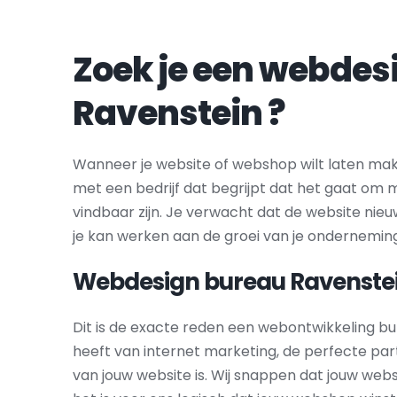
Ravenstein
 ?
Wanneer je website of webshop wilt laten make
met een bedrijf dat begrijpt dat het gaat om m
vindbaar zijn. Je verwacht dat de website nieu
je kan werken aan de groei van je ondernemin
Webdesign bureau 
Ravenste
Dit is de exacte reden een webontwikkeling bu
heeft van internet marketing, de perfecte par
van jouw website is. Wij snappen dat jouw webs