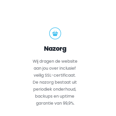
Nazorg
Wij dragen de website 
aan jou over inclusief 
veilig SSL-certificaat. 
De nazorg bestaat uit 
periodiek onderhoud, 
backups en uptime 
garantie van 99,9%.