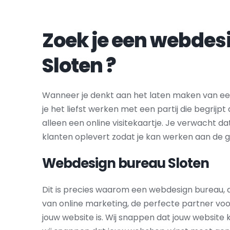
Sloten
 ?
Wanneer je denkt aan het laten maken van een
je het liefst werken met een partij die begrijp
alleen een online visitekaartje. Je verwacht da
klanten oplevert zodat je kan werken aan de g
Webdesign bureau 
Sloten
Dit is precies waarom een webdesign bureau, d
van online marketing, de perfecte partner voo
jouw website is. Wij snappen dat jouw website 