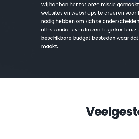
Wij hebben het tot onze missie gemaak
websites en webshops te creëren voor be
nodig hebben om zich te onderscheiden 
alles zonder overdreven hoge kosten, zo 
beschikbare budget besteden waar dat
maakt.