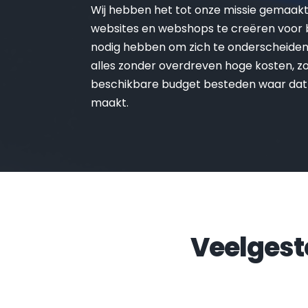
Wij hebben het tot onze missie gemaak
websites en webshops te creëren voor be
nodig hebben om zich te onderscheiden 
alles zonder overdreven hoge kosten, zo 
beschikbare budget besteden waar dat
maakt.