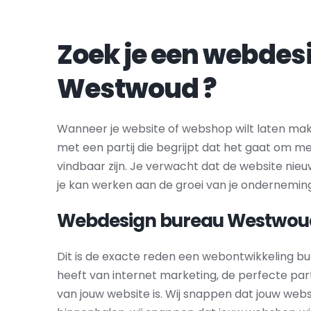
Westwoud
 ?
Wanneer je website of webshop wilt laten maken,
met een partij die begrijpt dat het gaat om me
vindbaar zijn. Je verwacht dat de website nieu
je kan werken aan de groei van je ondernemin
Webdesign bureau 
Westwou
Dit is de exacte reden een webontwikkeling bu
heeft van internet marketing, de perfecte par
van jouw website is. Wij snappen dat jouw webs