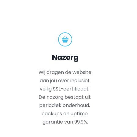
Nazorg
Wij dragen de website 
aan jou over inclusief 
veilig SSL-certificaat. 
De nazorg bestaat uit 
periodiek onderhoud, 
backups en uptime 
garantie van 99,9%.